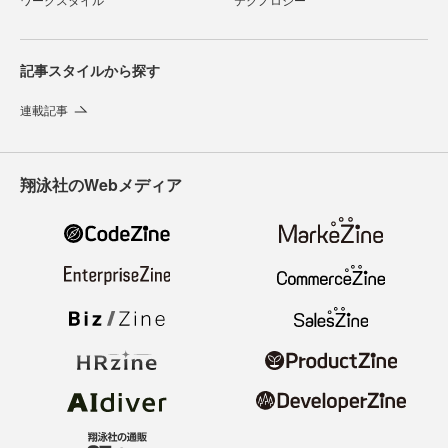
記事スタイルから探す
連載記事
翔泳社のWebメディア