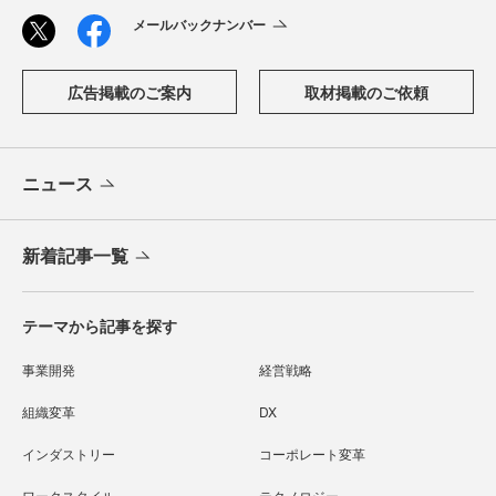
メールバックナンバー
広告掲載のご案内
取材掲載のご依頼
ニュース
新着記事一覧
テーマから記事を探す
事業開発
経営戦略
組織変革
DX
インダストリー
コーポレート変革
ワークスタイル
テクノロジー