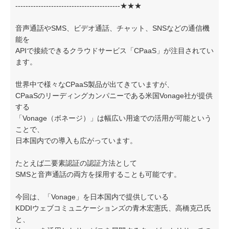
-----------------------------------------★★★
音声通話やSMS、ビデオ通話、チャット、SNSなどの通信機
能を
APIで接続できるクラウドサービス「CPaaS」が注目されてい
ます。
世界中で様々なCPaaS製品が出てきていますが、
CPaaSのリーディングカンパニーである米国Vonage社が提供
する
「Vonage（ボネージ）」は幅広い用途での活用が可能という
ことで、
日本国内での導入も広がっています。
たとえば二要素認証の認証方法として
SMSと音声通話の両方を採用することも可能です。
今回は、「Vonage」を日本国内で提供している
KDDIウェブコミュニケーションズの青木宏憲氏、高橋克己氏
と、