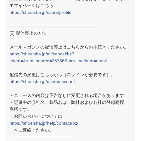
▼マイページはこちら
https://shoeisha.jp/users/profile
━━━━━━━━━━━━━━━━━━━━
[5] 配信停止の方法
━━━━━━━━━━━━━━━━━━━━
メールマガジンの配信停止はこちらからお手続きください。
https://shoeisha.jp/ml/cancel/bz?
token=&utm_source=38786&utm_medium=email
配信先の変更はこちらから（ログインが必要です）。
https://shoeisha.jp/users/account
・ニュースの内容は予告なしに変更される場合があります。
・記事中の会社名、製品名は、弊社および各社の登録商標、
商標です。
・お問い合わせについては、
https://shoeisha.jp/help/contact/bz/
へご連絡ください。
────────────────────