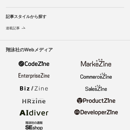
記事スタイルから探す
連載記事
翔泳社のWebメディア