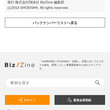
発行:株式会社翔泳社 Biz/Zine 編集部
(c)2014 SHOEISHA. All rights reserved.
「Leadership ☓ Innovation」を軸に、企業においてビジネ
スを創出、変革していく事業開発者のためのメディアで
す。
ログイン
新規会員登録