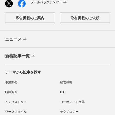
メールバックナンバー
広告掲載のご案内
取材掲載のご依頼
ニュース
新着記事一覧
テーマから記事を探す
事業開発
経営戦略
組織変革
DX
インダストリー
コーポレート変革
ワークスタイル
テクノロジー