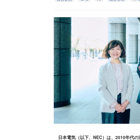
日本電気（以下、NEC）は、2010年代