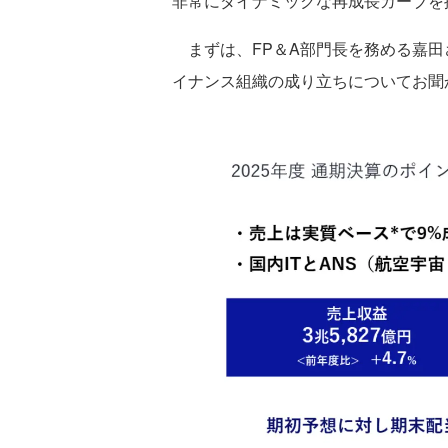
非常にダイナミックな再成長カーブを
まずは、FP＆A部門長を務める嘉田
イナンス組織の成り立ちについてお聞