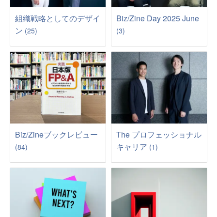
組織戦略としてのデザイ
Biz/Zine Day 2025 June
ン
(25)
(3)
Biz/Zineブックレビュー
The プロフェッショナル
キャリア
(84)
(1)