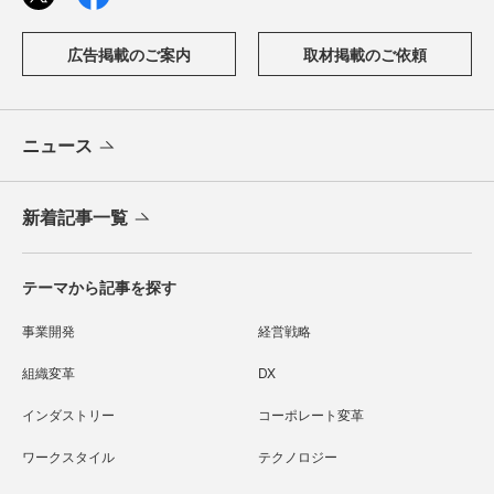
広告掲載のご案内
取材掲載のご依頼
ニュース
新着記事一覧
テーマから記事を探す
事業開発
経営戦略
組織変革
DX
インダストリー
コーポレート変革
ワークスタイル
テクノロジー