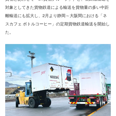
対象としてきた貨物鉄道による輸送を貨物量の多い中距
離輸送にも拡大し、2月より静岡～大阪間における「ネ
スカフェ ボトルコーヒー」の定期貨物鉄道輸送を開始し
た。