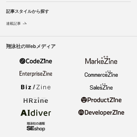
記事スタイルから探す
連載記事
翔泳社のWebメディア