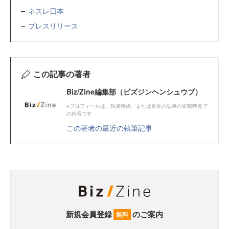
ネスレ日本
プレスリリース
この記事の著者
Biz/Zine編集部（ビズジンヘンシュウブ）
※プロフィールは、執筆時点、または直近の記事の寄稿時点で
の内容です
この著者の最近の執筆記事
新規会員登録
のご案内
無料