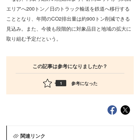
エリアへ200トン／日のトラック輸送を鉄道へ移行する
こととなり、年間のCO2排出量は約900トン削減できる
見込み。また、今後も段階的に対象品目と地域の拡大に
取り組む予定だという。
この記事は参考になりましたか？
参考になった
1
関連リンク