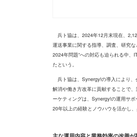
兵ト協は、2024年12月末現在、2,
運送事業に関する指導、調査、研究な
2024年問題”への対応も迫られる中、
たという。
兵ト協は、Synergy!の導入によ
解消や働き方改革に貢献することで、
ーケティングは、Synergy!の運用
20年以上の経験とノウハウを活かし
主な運用内容と業務効率の改善が