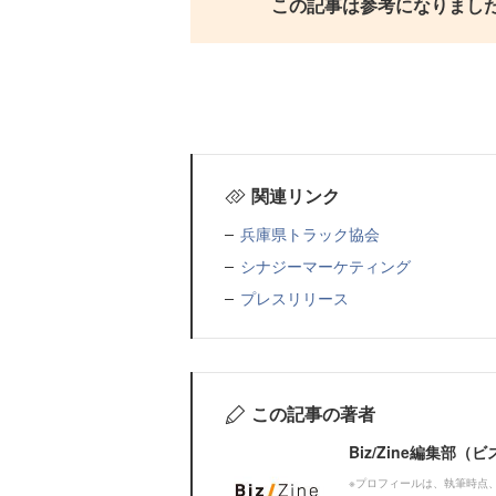
この記事は参考になりまし
関連リンク
兵庫県トラック協会
シナジーマーケティング
プレスリリース
この記事の著者
Biz/Zine編集部
※プロフィールは、執筆時点