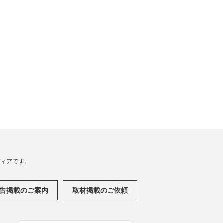
メディアです。
告掲載のご案内
取材掲載のご依頼