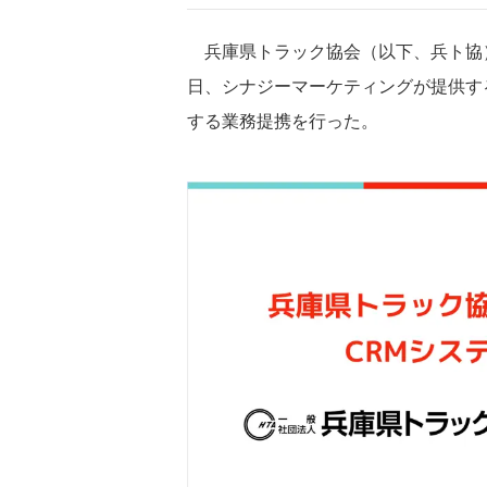
兵庫県トラック協会（以下、兵ト協）と
日、シナジーマーケティングが提供するク
する業務提携を行った。