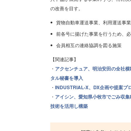
の改善を目す。
貨物自動車運送事業、利用運送事業
前各号に揚げた事業を行うため、必
会員相互の連絡協調を図る施策
【関連記事】
・
アクセンチュア、明治安田の全社横断
タル秘書を導入
・
INDUSTRIAL-X、DX企画や提案
・
アイシン、愛知県小牧市でごみ収集D
技術を活用し構築