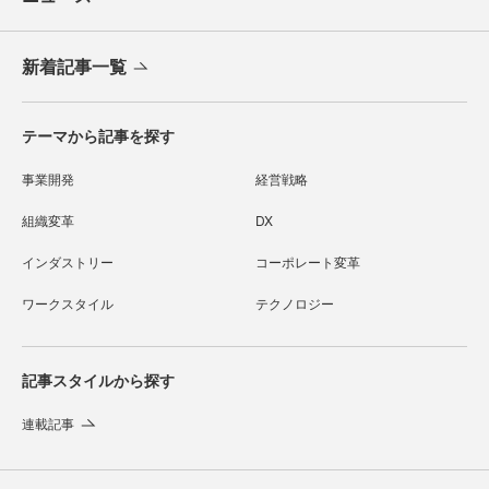
新着記事一覧
テーマから記事を探す
事業開発
経営戦略
組織変革
DX
インダストリー
コーポレート変革
ワークスタイル
テクノロジー
記事スタイルから探す
連載記事