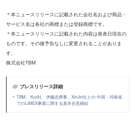
＊本ニュースリリースに記載された会社名および商品・
サービス名は各社の商標または登録商標です。
＊本ニュースリリースに記載された内容は発表日現在の
ものです。その後予告なしに変更されることがありま
す。
株式会社TBM
プレスリリース詳細
TBM、Yuzi社、伊藤忠商事、XinJin社との 中国・河南省
でのLIMEX事業に関する基本合意締結