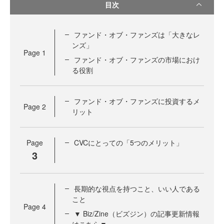
目次
ファンド・オブ・ファンズは「大きなレ
ンズ」
Page
1
ファンド・オブ・ファンズの市場におけ
る役割
ファンド・オブ・ファンズに投資するメ
Page
2
リット
Page
CVCにとっての「5つのメリット」
3
長期的な視点を持つこと、いい人である
こと
Page
4
▼ Biz/Zine（ビズジン）の記事更新情報