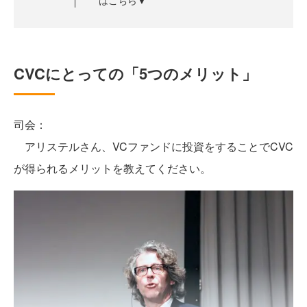
はこちら▼
CVCにとっての「5つのメリット」
司会：
アリステルさん、VCファンドに投資をすることでCVC
が得られるメリットを教えてください。