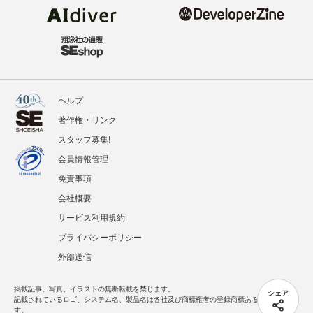
ヘルプ
著作権・リンク
スタッフ募集!
会員情報管理
免責事項
会社概要
サービス利用規約
プライバシーポリシー
外部送信
掲載記事、写真、イラストの無断転載を禁じます。
シェア
記載されているロゴ、システム名、製品名は各社及び商標権者の登録商標あるいは商標で
す。