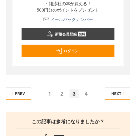
・翔泳社の本が買える！
500円分のポイントをプレゼント
メールバックナンバー
新規会員登録
無料
ログイン
1
2
3
4
PREV
NEXT
この記事は参考になりましたか？