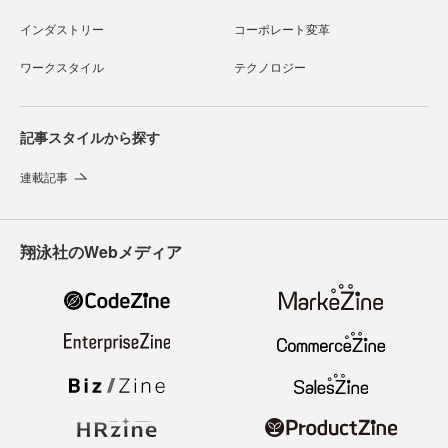
インダストリー
コーポレート変革
ワークスタイル
テクノロジー
記事スタイルから探す
連載記事
翔泳社のWebメディア