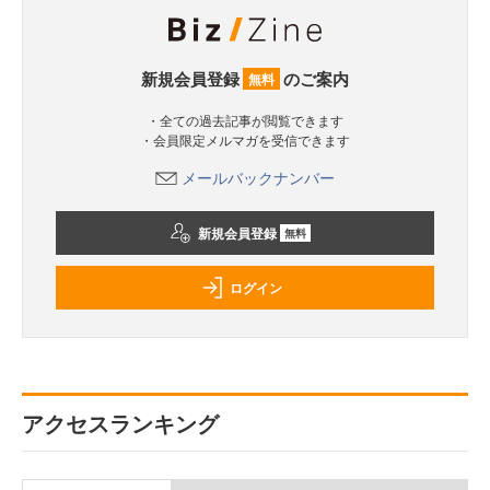
新規会員登録
のご案内
無料
・全ての過去記事が閲覧できます
・会員限定メルマガを受信できます
メールバックナンバー
新規会員登録
無料
ログイン
アクセスランキング