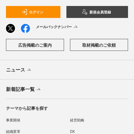
ログイン
新規会員登録
メールバックナンバー
広告掲載のご案内
取材掲載のご依頼
ニュース
新着記事一覧
テーマから記事を探す
事業開発
経営戦略
組織変革
DX