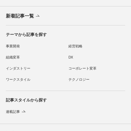
新着記事一覧
テーマから記事を探す
事業開発
経営戦略
組織変革
DX
インダストリー
コーポレート変革
ワークスタイル
テクノロジー
記事スタイルから探す
連載記事