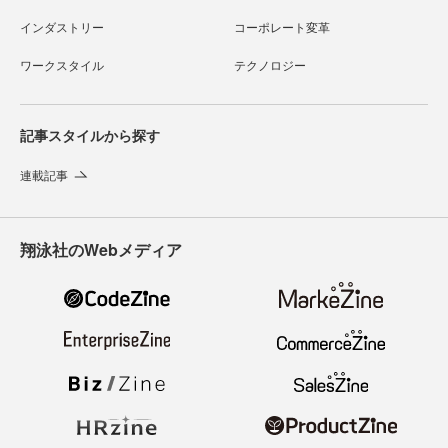
インダストリー
コーポレート変革
ワークスタイル
テクノロジー
記事スタイルから探す
連載記事
翔泳社のWebメディア