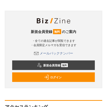
新規会員登録
のご案内
無料
・全ての過去記事が閲覧できます
・会員限定メルマガを受信できます
メールバックナンバー
新規会員登録
無料
ログイン
アクセスランキング