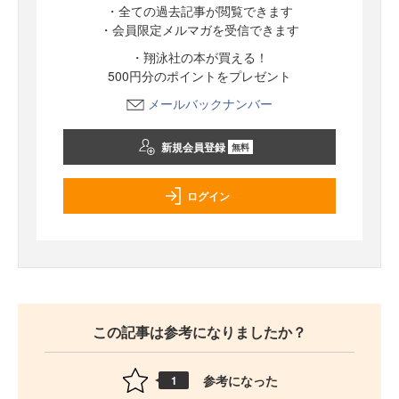
・全ての過去記事が閲覧できます
・会員限定メルマガを受信できます
・翔泳社の本が買える！
500円分のポイントをプレゼント
メールバックナンバー
新規会員登録
無料
ログイン
この記事は参考になりましたか？
参考になった
1