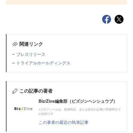
関連リンク
プレスリリース
トライアルホールディングス
この記事の著者
Biz/Zine編集部（ビズジンヘンシュウブ）
※プロフィールは、執筆時点、または直近の記事の寄稿時点で
の内容です
この著者の最近の執筆記事