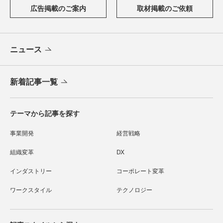
広告掲載のご案内
取材掲載のご依頼
ニュース
新着記事一覧
テーマから記事を探す
事業開発
経営戦略
組織変革
DX
インダストリー
コーポレート変革
ワークスタイル
テクノロジー