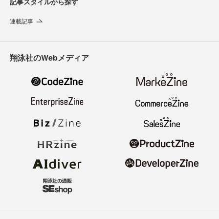
記事スタイルから探す
連載記事
翔泳社のWebメディア