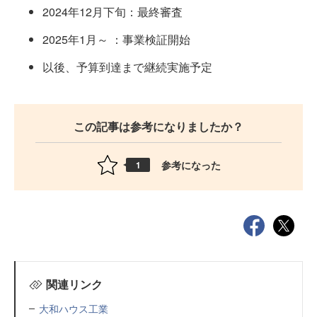
2024年12月下旬：最終審査
2025年1月～ ：事業検証開始
以後、予算到達まで継続実施予定
この記事は参考になりましたか？
参考になった
1
関連リンク
大和ハウス工業