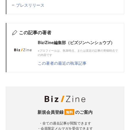
プレスリリース
この記事の著者
Biz/Zine編集部（ビズジンヘンシュウブ）
※プロフィールは、執筆時点、または直近の記事の寄稿時点で
の内容です
この著者の最近の執筆記事
新規会員登録
のご案内
無料
・全ての過去記事が閲覧できます
・会員限定メルマガを受信できます