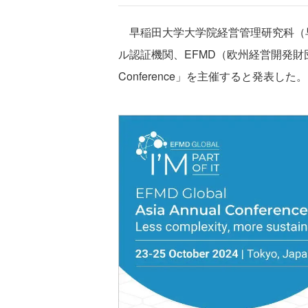
早稲田大学大学院経営管理研究科（
ル認証機関、EFMD（欧州経営開発財団）のア
Conference」を主催すると発表した。