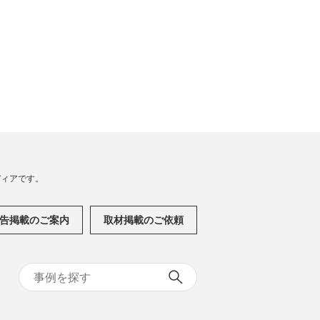
メディアです。
告掲載のご案内
取材掲載のご依頼