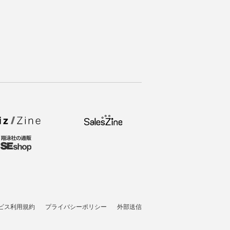
ビス利用規約
プライバシーポリシー
外部送信