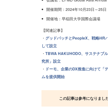
開催期間：2024年10月23日～25日
開催地：早稲田大学国際会議場
【関連記事】
・
グッドパッチとPeopleX、戦略
して設立
・
TBWA HAKUHODO、サステナ
究所」設立
・
ドーモ、企業のDX推進に向けて「
ムを提供開始
この記事は参考になりまし