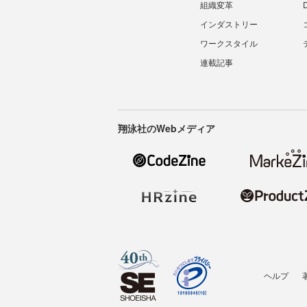
組織変革
インダストリー
ワークスタイル
連載記事
翔泳社のWebメディア
ヘルプ