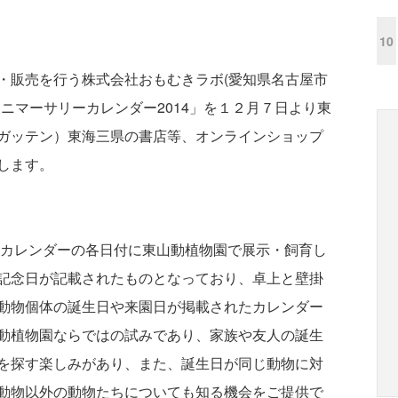
10
・販売を行う株式会社おもむきラボ(愛知県名古屋市
ニマーサリーカレンダー2014」を１２月７日より東
ガッテン）東海三県の書店等、オンラインショップ
します。
はカレンダーの各日付に東山動植物園で展示・飼育し
記念日が記載されたものとなっており、卓上と壁掛
動物個体の誕生日や来園日が掲載されたカレンダー
動植物園ならではの試みであり、家族や友人の誕生
を探す楽しみがあり、また、誕生日が同じ動物に対
動物以外の動物たちについても知る機会をご提供で