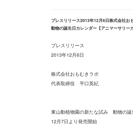
プレスリリース2013年12月6日株式会社
動物の誕生日カレンダー【アニマーサリーカレン
プレスリリース
2013年12月6日
株式会社おもむきラボ
代表取締役 平口英紀
東山動植物園の新たな試み 動物の誕生
12月7日より発売開始