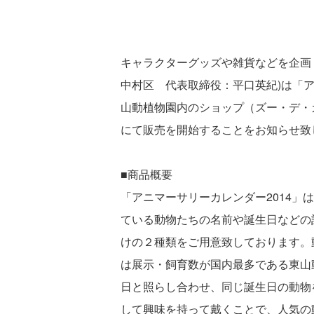
キャラクターグッズや雑貨などを企画
中村区 代表取締役：平口英紀)は「ア
山動植物園内のショップ（ズー・デ・
にて販売を開始することをお知らせ致
■商品概要
「アニマーサリーカレンダー2014」
ている動物たちの名前や誕生日などの
けの２種類をご用意致しております。
は展示・飼育数が国内最多である東山
日と照らし合わせ、同じ誕生日の動物
して興味を持って戴くことで、人気の