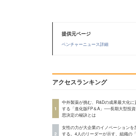
提供元ページ
ベンチャーニュース詳細
アクセスランキング
中外製薬が挑む、R&Dの成果最大化に
1
する「進化版FP＆A」──長期大型投
思決定の秘訣とは
女性の力が大企業のイノベーションを
2
する。4人のリーダーが示す、組織の