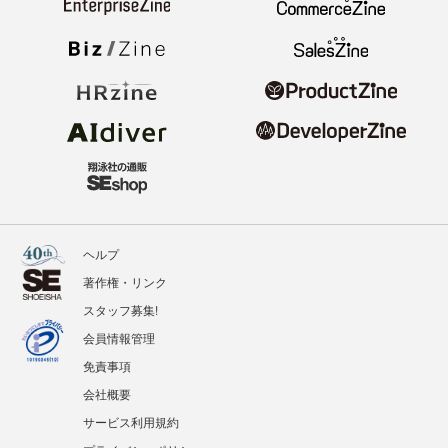
ヘルプ
著作権・リンク
スタッフ募集!
会員情報管理
免責事項
会社概要
サービス利用規約