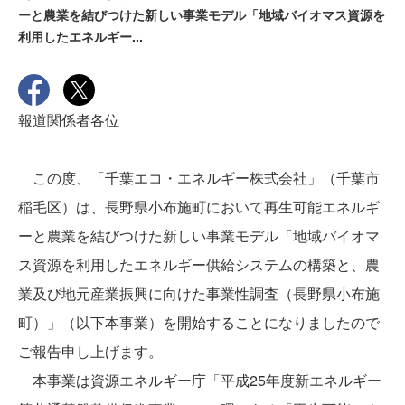
ーと農業を結びつけた新しい事業モデル「地域バイオマス資源を
利用したエネルギー...
報道関係者各位
この度、「千葉エコ・エネルギー株式会社」（千葉市
稲毛区）は、長野県小布施町において再生可能エネルギ
ーと農業を結びつけた新しい事業モデル「地域バイオマ
ス資源を利用したエネルギー供給システムの構築と、農
業及び地元産業振興に向けた事業性調査（長野県小布施
町）」（以下本事業）を開始することになりましたので
ご報告申し上げます。
本事業は資源エネルギー庁「平成25年度新エネルギー