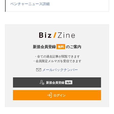
ベンチャーニュース詳細
新規会員登録
のご案内
無料
・全ての過去記事が閲覧できます
・会員限定メルマガを受信できます
メールバックナンバー
新規会員登録
無料
ログイン