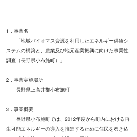
1．事業名
「地域バイオマス資源を利用したエネルギー供給シ
ステムの構築と、農業及び地元産業振興に向けた事業性
調査（長野県小布施町）」
2．事業実施場所
長野県上高井郡小布施町
3．事業概要
長野県小布施町では、2012年度から町内における再
生可能エネルギーの導入を推進するために住民を巻き込