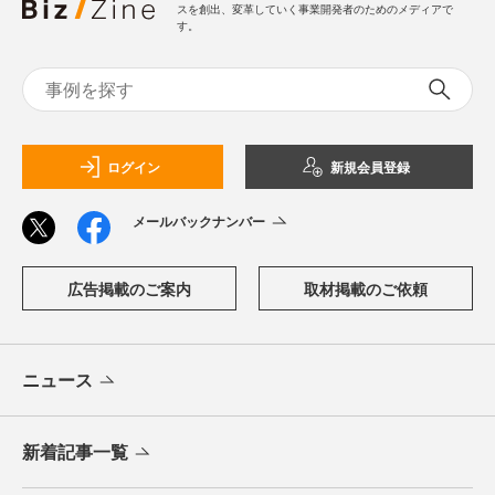
スを創出、変革していく事業開発者のためのメディアで
す。
ログイン
新規会員登録
メールバックナンバー
広告掲載のご案内
取材掲載のご依頼
ニュース
新着記事一覧