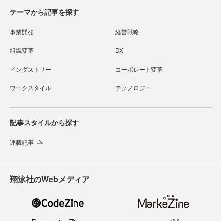
テーマから記事を探す
事業開発
経営戦略
組織変革
DX
インダストリー
コーポレート変革
ワークスタイル
テクノロジー
記事スタイルから探す
連載記事
翔泳社のWebメディア