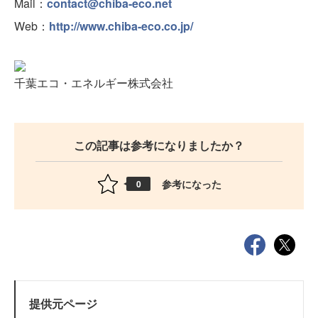
Mail：
contact@chiba-eco.net
Web：
http://www.chiba-eco.co.jp/
千葉エコ・エネルギー株式会社
この記事は参考になりましたか？
参考になった
0
提供元ページ