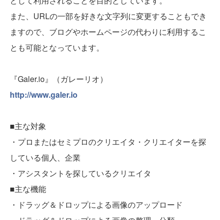
として利用されることを目的としています。
また、URLの一部を好きな文字列に変更することもでき
ますので、ブログやホームページの代わりに利用するこ
とも可能となっています。
『Galer.io』（ガレーリオ）
http://www.galer.io
■主な対象
・プロまたはセミプロのクリエイタ・クリエイターを探
している個人、企業
・アシスタントを探しているクリエイタ
■主な機能
・ドラッグ＆ドロップによる画像のアップロード