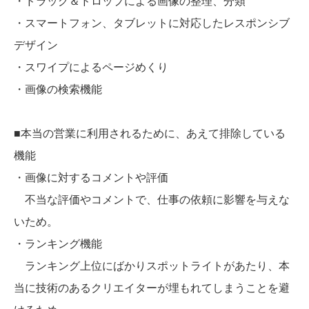
・ドラッグ＆ドロップによる画像の整理、分類
・スマートフォン、タブレットに対応したレスポンシブ
デザイン
・スワイプによるページめくり
・画像の検索機能
■本当の営業に利用されるために、あえて排除している
機能
・画像に対するコメントや評価
不当な評価やコメントで、仕事の依頼に影響を与えな
いため。
・ランキング機能
ランキング上位にばかりスポットライトがあたり、本
当に技術のあるクリエイターが埋もれてしまうことを避