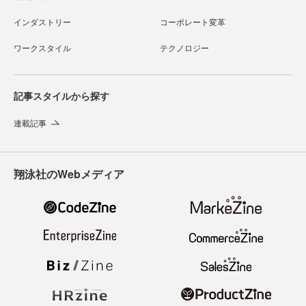
インダストリー
コーポレート変革
ワークスタイル
テクノロジー
記事スタイルから探す
連載記事
翔泳社のWebメディア