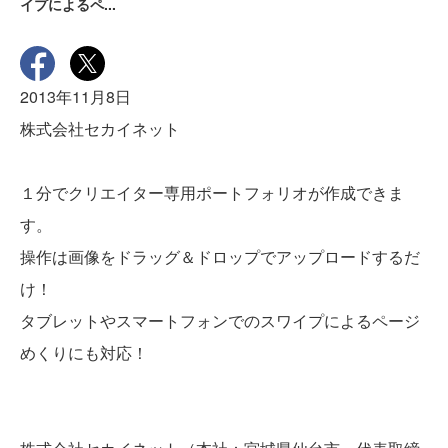
イプによるペ...
2013年11月8日
株式会社セカイネット
１分でクリエイター専用ポートフォリオが作成できま
す。
操作は画像をドラッグ＆ドロップでアップロードするだ
け！
タブレットやスマートフォンでのスワイプによるページ
めくりにも対応！