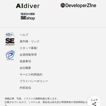
ヘルプ
著作権・リンク
スタッフ募集!
会員情報管理
免責事項
会社概要
サービス利用規約
プライバシーポリシー
外部送信
掲載記事、写真、イラストの無断転載を禁じます。
シェア
記載されているロゴ、システム名、製品名は各社及び商標権者の登録商標あるいは商標で
す。