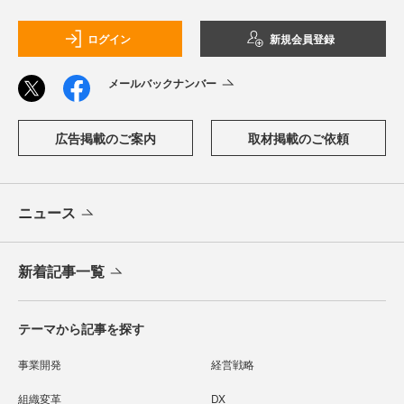
ログイン
新規会員登録
メールバックナンバー
広告掲載のご案内
取材掲載のご依頼
ニュース
新着記事一覧
テーマから記事を探す
事業開発
経営戦略
組織変革
DX