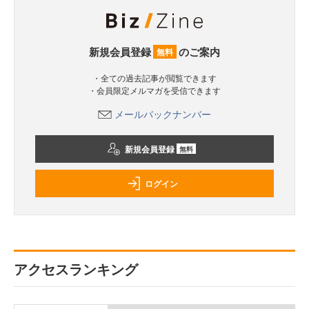
新規会員登録
のご案内
無料
・全ての過去記事が閲覧できます
・会員限定メルマガを受信できます
メールバックナンバー
新規会員登録
無料
ログイン
アクセスランキング