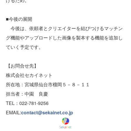
けるため。
■今後の展開
今後は、依頼者とクリエイターを結びつけるマッチン
グ機能やアップロードした画像を製本する機能を追加し
ていく予定です。
【お問合せ先】
株式会社セカイネット
所在地：宮城県仙台市榴岡５－８－１１
担当者：中園 良慶
TEL：022-781-9256
EMAIL:
contact@sekainet.co.jp