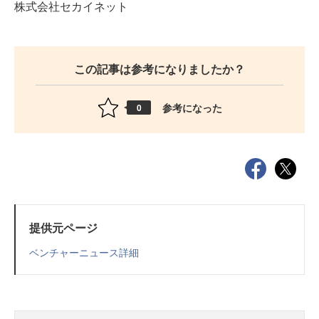
株式会社セカイネット
この記事は参考になりましたか？
参考になった
0
提供元ページ
ベンチャーニュース詳細