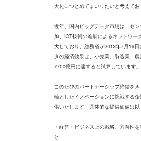
大化につとめてまいりたいと考えてお
近年、国内ビッグデータ市場は、セン
加、ICT技術の進展によるネットワ
大しており、総務省が2013年7月1
タの経済効果は、小売業、製造業、農
7700億円に達すると試算しています。(
このたびのパートナーシップ締結をき
軸としたイノベーションに挑戦する企
供いたします。具体的な提供価値は以
・経営・ビジネス上の戦略、方向性を
と