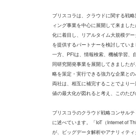
ブリスコラは、クラウドに関する戦略
ィング事業を中心に展開して来ましたが
化に着目し、リアルタイム大規模デー
を提供するパートナーを検討していま
一方、PFIは、情報検索、機械学習
同研究開発事業を展開してきましたが
略を策定・実行できる強力な企業との
両社は、相互に補完することでより一
値の最大化が図れると考え、このたび
ブリスコラのクラウド戦略コンサルテ
に述べています。「IoT（Internet 
が、ビッグデータ解析やアナリィティ