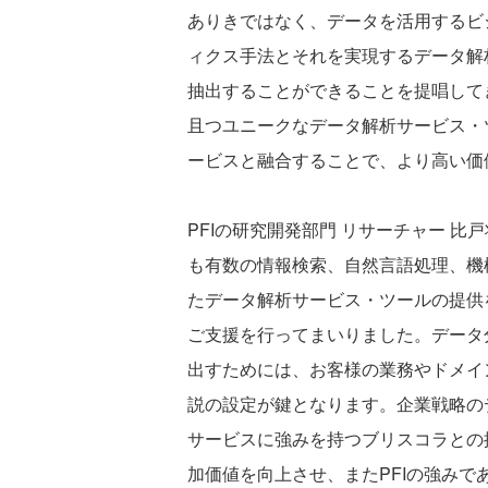
ありきではなく、データを活用するビ
ィクス手法とそれを実現するデータ解
抽出することができることを提唱して
且つユニークなデータ解析サービス・
ービスと融合することで、より高い価
PFIの研究開発部門 リサーチャー 比
も有数の情報検索、自然言語処理、機
たデータ解析サービス・ツールの提供
ご支援を行ってまいりました。データ
出すためには、お客様の業務やドメイ
説の設定が鍵となります。企業戦略の
サービスに強みを持つブリスコラとの
加価値を向上させ、またPFIの強み