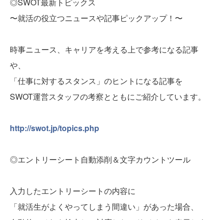
◎SWOT最新トピックス
〜就活の役立つニュースや記事ピックアップ！〜
時事ニュース、キャリアを考える上で参考になる記事
や、
「仕事に対するスタンス」のヒントになる記事を
SWOT運営スタッフの考察とともにご紹介しています。
http://swot.jp/topics.php
◎エントリーシート自動添削＆文字カウントツール
入力したエントリーシートの内容に
「就活生がよくやってしまう間違い」があった場合、