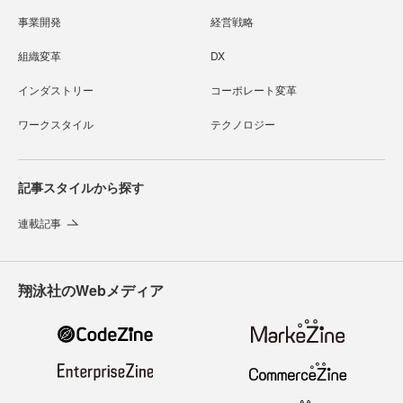
事業開発
経営戦略
組織変革
DX
インダストリー
コーポレート変革
ワークスタイル
テクノロジー
記事スタイルから探す
連載記事
翔泳社のWebメディア