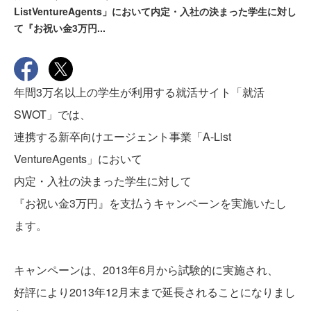
ListVentureAgents」において内定・入社の決まった学生に対し
て『お祝い金3万円...
年間3万名以上の学生が利用する就活サイト「就活
SWOT」では、
連携する新卒向けエージェント事業「A-List
VentureAgents」において
内定・入社の決まった学生に対して
『お祝い金3万円』を支払うキャンペーンを実施いたし
ます。
キャンペーンは、2013年6月から試験的に実施され、
好評により2013年12月末まで延長されることになりまし