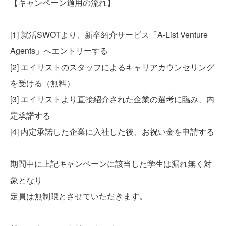
【キャンペーン適用の流れ】
[1] 就活SWOTより、新卒紹介サービス「A-List Venture
Agents」へエントリーする
[2] エイリストのスタッフによるキャリアカウンセリング
を受ける（無料）
[3] エイリストより直接紹介された企業の選考に臨み、内
定承諾する
[4] 内定承諾した企業に入社した後、お祝い金を申請する
期間中に上記キャンペーンに該当した学生は漏れ無く対
象となり
定員は無制限とさせていただきます。