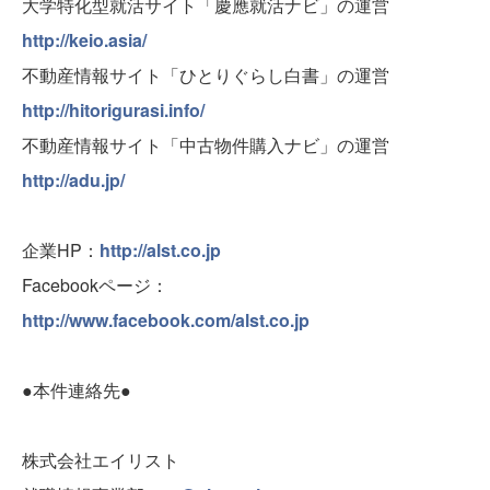
大学特化型就活サイト「慶應就活ナビ」の運営
http://keio.asia/
不動産情報サイト「ひとりぐらし白書」の運営
http://hitorigurasi.info/
不動産情報サイト「中古物件購入ナビ」の運営
http://adu.jp/
企業HP：
http://alst.co.jp
Facebookページ：
http://www.facebook.com/alst.co.jp
●本件連絡先●
株式会社エイリスト