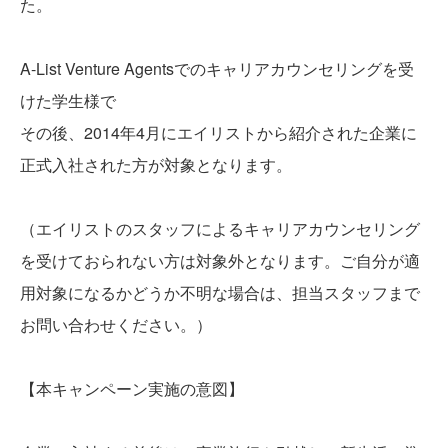
た。
A-List Venture Agentsでのキャリアカウンセリングを受
けた学生様で
その後、2014年4月にエイリストから紹介された企業に
正式入社された方が対象となります。
（エイリストのスタッフによるキャリアカウンセリング
を受けておられない方は対象外となります。ご自分が適
用対象になるかどうか不明な場合は、担当スタッフまで
お問い合わせください。）
【本キャンペーン実施の意図】