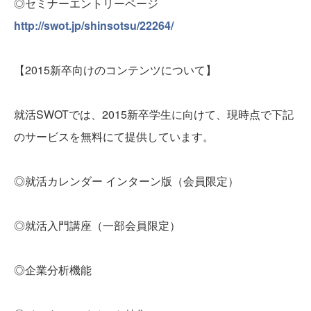
◎セミナーエントリーページ
http://swot.jp/shinsotsu/22264/
【2015新卒向けのコンテンツについて】
就活SWOTでは、2015新卒学生に向けて、現時点で下記
のサービスを無料にて提供しています。
◎就活カレンダー インターン版（会員限定）
◎就活入門講座（一部会員限定）
◎企業分析機能