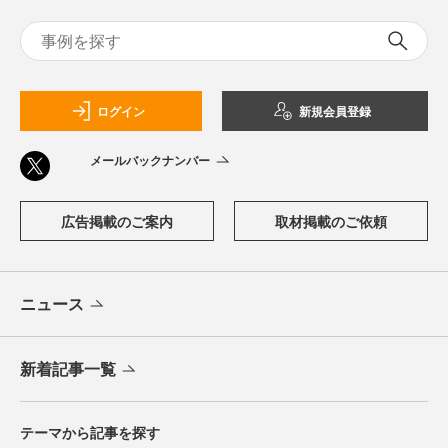
ログイン
新規会員登録
メールバックナンバー
広告掲載のご案内
取材掲載のご依頼
ニュース
新着記事一覧
テーマから記事を探す