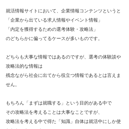
就活情報サイトにおいて、企業情報コンテンツというと
「企業から出ている求人情報やイベント情報」
「内定を獲得するための選考体験・攻略法」
のどちらかに偏ってるケースが多いものです。
どちらも大事な情報ではあるのですが、選考の体験談や
攻略法的な情報は
残念ながら社会に出てから役立つ情報であるとは言えま
せん。
もちろん「まずは就職する」という目的がある中で
その攻略法を考えることは大事なことですが、
攻略法を考える中で得た「知識」自体は就活中にしか使