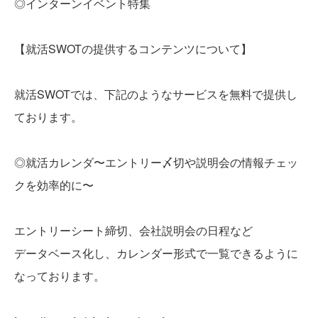
◎インターンイベント特集
【就活SWOTの提供するコンテンツについて】
就活SWOTでは、下記のようなサービスを無料で提供し
ております。
◎就活カレンダ〜エントリー〆切や説明会の情報チェッ
クを効率的に〜
エントリーシート締切、会社説明会の日程など
データベース化し、カレンダー形式で一覧できるように
なっております。