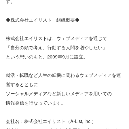
す。
◆株式会社エイリスト 組織概要◆
株式会社エイリストは、ウェブメディアを通じて
「自分の頭で考え、行動する人間を増やしたい」
という想いのもと、2009年9月に設立。
就活・転職など人生の転機に関わるウェブメディアを運
営するとともに
ソーシャルメディアなど新しいメディアを用いての
情報発信を行なっています。
会社名：株式会社エイリスト（A-List, Inc.）