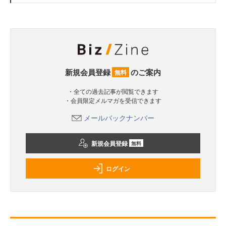
新規会員登録
のご案内
無料
・全ての過去記事が閲覧できます
・会員限定メルマガを受信できます
メールバックナンバー
新規会員登録
無料
ログイン