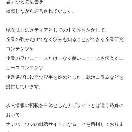
者」からの広告を
掲載しながら運営されています。
現在はこのメディアとしての中立性を活かして、
企業の強みだけでなく弱みも知ることができる企業研究
コンテンツや
企業の良いニュースだけでなく悪いニュースも伝えるニ
ュースコンテンツ
企業選びに役立つ記事を始めとした、就活コラムなどを
提供しています。
求人情報の掲載を主体としたナビサイトとは違う路線に
おいて
ナンバーワンの就活サイトになることを目指しておりま