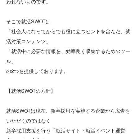
われないものです。
そこで就活SWOTは
「社会人になってからでも役に立つヒントを含んだ、就
活対策コンテンツ」
「就活中に必要な情報を、効率良く収集するためのツー
ル」
の2つを提供しております。
【就活SWOTの方針】
就活SWOTは現在、新卒採用を実施する企業から広告を
いただくのではなく
新卒採用支援を行う「就活サイト・就活イベント運営