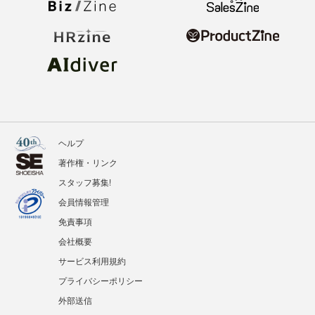
ヘルプ
著作権・リンク
スタッフ募集!
会員情報管理
免責事項
会社概要
サービス利用規約
プライバシーポリシー
外部送信