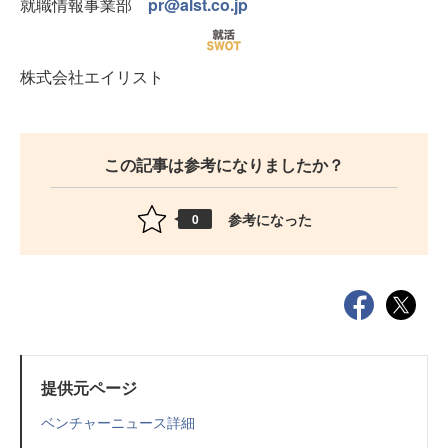
就職情報事業部
pr@alst.co.jp
株式会社エイリスト
この記事は参考になりましたか？
参考になった
0
提供元ページ
ベンチャーニュース詳細