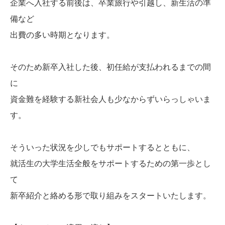
企業へ入社する前後は、卒業旅行や引越し、新生活の準
備など
出費の多い時期となります。
そのため新卒入社した後、初任給が支払われるまでの間
に
資金難を経験する新社会人も少なからずいらっしゃいま
す。
そういった状況を少しでもサポートするとともに、
就活生の大学生活全般をサポートするための第一歩とし
て
新卒紹介と絡める形で取り組みをスタートいたします。