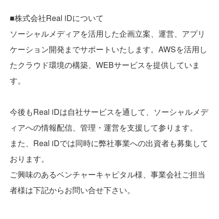
■株式会社Real iDについて
ソーシャルメディアを活用した企画立案、運営、アプリ
ケーション開発までサポートいたします。AWSを活用し
たクラウド環境の構築、WEBサービスを提供していま
す。
今後もReal iDは自社サービスを通して、ソーシャルメデ
ィアへの情報配信、管理・運営を支援して参ります。
また、Real iDでは同時に弊社事業への出資者も募集して
おります。
ご興味のあるベンチャーキャピタル様、事業会社ご担当
者様は下記からお問い合せ下さい。