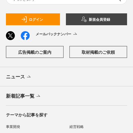
ログイン
新規会員登録
メールバックナンバー
広告掲載のご案内
取材掲載のご依頼
ニュース
新着記事一覧
テーマから記事を探す
事業開発
経営戦略