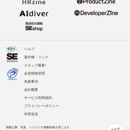
ヘルプ
著作権・リンク
スタッフ募集!
会員情報管理
免責事項
会社概要
サービス利用規約
プライバシーポリシー
外部送信
掲載記事、写真、イラストの無断転載を禁じます。
シェア