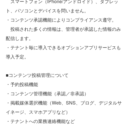
スマートフォン（iPhone/アンドロイド）、タブレッ
ト、パソコンとデバイスを問いません。
・コンテンツ承認機能によりコンプライアンス遵守。
投稿された多くの情報は、管理者が承認した情報のみ
配信します。
・テナント毎に導入できるオプションアプリサービスも
導入予定。
■コンテンツ投稿管理について
・予約投稿機能
・コンテンツ管理機能（承認／非承認）
・掲載媒体選択機能（Web、SNS、ブログ、デジタルサ
イネージ、スマホアプリなど）
・テナントへの業務連絡機能など