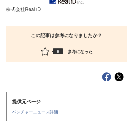
株式会社Real iD
この記事は参考になりましたか？
参考になった
0
提供元ページ
ベンチャーニュース詳細