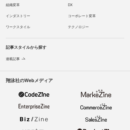
組織変革
DX
インダストリー
コーポレート変革
ワークスタイル
テクノロジー
記事スタイルから探す
連載記事
翔泳社のWebメディア