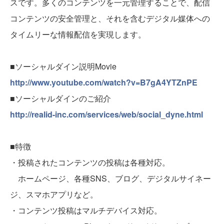
スです。多くのコンテンツを一元管理することで、配信
コンテンツの安全管理と、それを含むデジタル媒体への
タイムリーな情報配信を実現します。
■ソーシャルダイン説明Movie
http://www.youtube.com/watch?v=B7gA4YTZnPE
■ソーシャルダインのご紹介
http://realid-inc.com/services/web/social_dyne.html
■特徴
・投稿されたコンテンツの投稿は各種対応。
ホームページ、各種SNS、ブログ、デジタルサイネー
ジ、スマホアプリなど。
・コンテンツ投稿はマルチデバイス対応。