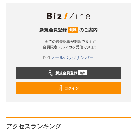
新規会員登録
のご案内
無料
・全ての過去記事が閲覧できます
・会員限定メルマガを受信できます
メールバックナンバー
新規会員登録
無料
ログイン
アクセスランキング