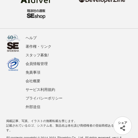
ヘルプ
著作権・リンク
スタッフ募集!
会員情報管理
免責事項
会社概要
サービス利用規約
プライバシーポリシー
外部送信
掲載記事、写真、イラストの無断転載を禁じます。
シェア
記載されているロゴ、システム名、製品名は各社及び商標権者の登録商標あるいは商標で
す。
All contents copyright © 2014-2021 Shoeisha Co., Ltd. All rights reserved. ver.1.5