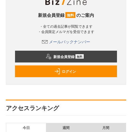
新規会員登録
のご案内
無料
・全ての過去記事が閲覧できます
・会員限定メルマガを受信できます
メールバックナンバー
新規会員登録
無料
ログイン
アクセスランキング
今日
週間
月間