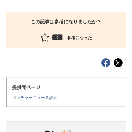
この記事は参考になりましたか？
参考になった
0
提供元ページ
ベンチャーニュース詳細