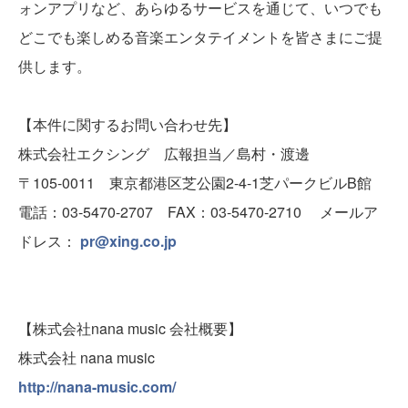
ォンアプリなど、あらゆるサービスを通じて、いつでも
どこでも楽しめる音楽エンタテイメントを皆さまにご提
供します。
【本件に関するお問い合わせ先】
株式会社エクシング 広報担当／島村・渡邊
〒105-0011 東京都港区芝公園2-4-1芝パークビルB館
電話：03-5470-2707 FAX：03-5470-2710 メールア
ドレス：
pr@xing.co.jp
【株式会社nana music 会社概要】
株式会社 nana music
http://nana-music.com/