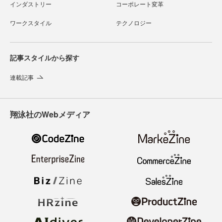
インダストリー
コーポレート変革
ワークスタイル
テクノロジー
記事スタイルから探す
連載記事
翔泳社のWebメディア