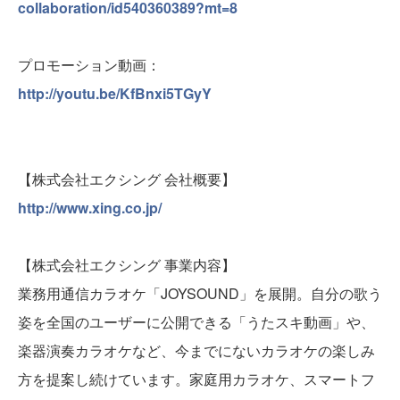
collaboration/id540360389?mt=8
プロモーション動画：
http://youtu.be/KfBnxi5TGyY
【株式会社エクシング 会社概要】
http://www.xing.co.jp/
【株式会社エクシング 事業内容】
業務用通信カラオケ「JOYSOUND」を展開。自分の歌う
姿を全国のユーザーに公開できる「うたスキ動画」や、
楽器演奏カラオケなど、今までにないカラオケの楽しみ
方を提案し続けています。家庭用カラオケ、スマートフ