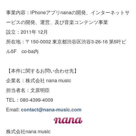
事業内容：iPhoneアプリnanaの開発、インターネットサ
ービスの開発、運営、及び音楽コンテンツ事業
設立：2011年 12月
所在地：〒150-0002 東京都渋谷区渋谷3-26-16 第5叶ビ
ル5F co-ba内
【本件に関するお問い合わせ先】
企業名：株式会社 nana music
担当者名：文原明臣
TEL：080-4399-4009
Email:
contact@nana-music.com
株式会社nana music