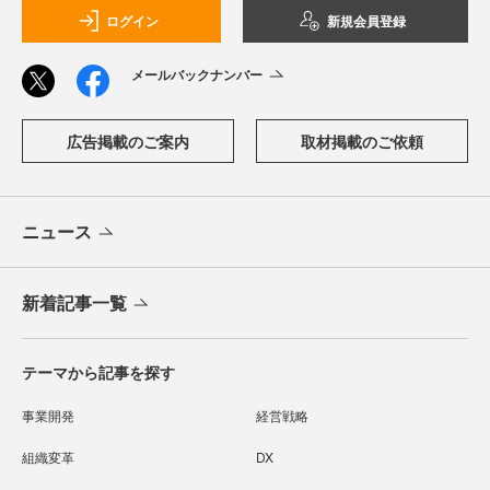
ログイン
新規会員登録
メールバックナンバー
広告掲載のご案内
取材掲載のご依頼
ニュース
新着記事一覧
テーマから記事を探す
事業開発
経営戦略
組織変革
DX