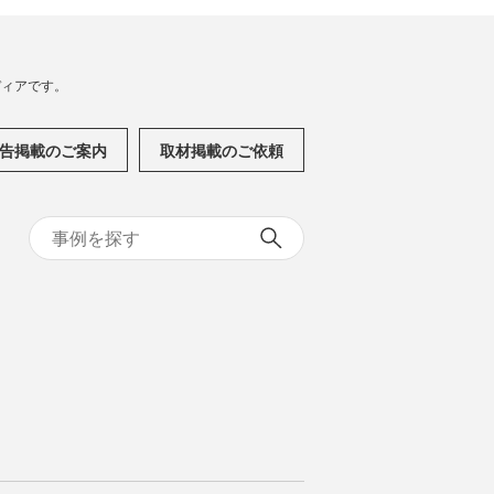
メディアです。
告掲載のご案内
取材掲載のご依頼