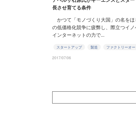
長させ育てる条件
かつて「モノづくり大国」の名をほ
の低価格化競争に疲弊し、際立つイノ
インターネットの力で...
スタートアップ
製造
ファクトリーオー
2017/07/06