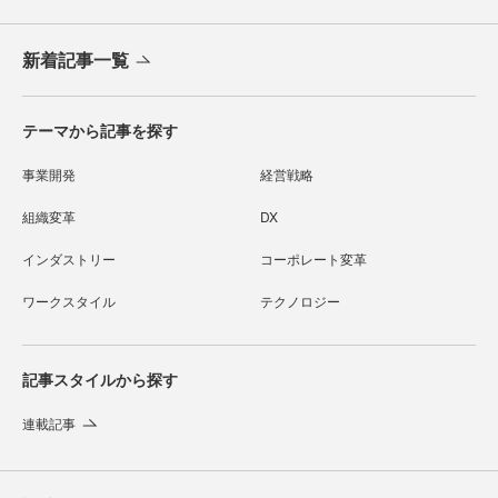
新着記事一覧
テーマから記事を探す
事業開発
経営戦略
組織変革
DX
インダストリー
コーポレート変革
ワークスタイル
テクノロジー
記事スタイルから探す
連載記事