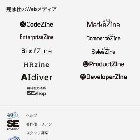
翔泳社のWebメディア
ヘルプ
著作権・リンク
スタッフ募集!