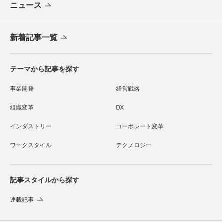
ニュース
新着記事一覧
テーマから記事を探す
事業開発
経営戦略
組織変革
DX
インダストリー
コーポレート変革
ワークスタイル
テクノロジー
記事スタイルから探す
連載記事