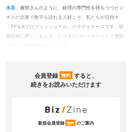
水谷
：服部さんのように、経理の専門性を持ちつつビジ
ネスの文脈で数字を語れる人材こそ、私たちが目指す
「FP＆Aプロフェッショナル」のモデルケースです。財
務組織に閉じこもらず、ビジネスパートナーとして機能
することが求められています。
会員登録
すると、
無料
続きをお読みいただけます
新規会員登録
のご案内
無料