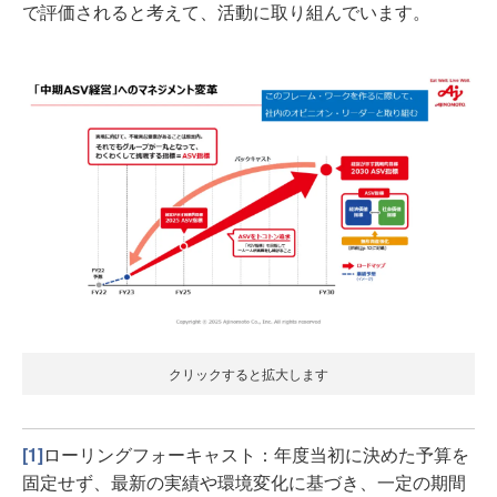
で評価されると考えて、活動に取り組んでいます。
クリックすると拡大します
[1]
ローリングフォーキャスト：年度当初に決めた予算を
固定せず、最新の実績や環境変化に基づき、一定の期間