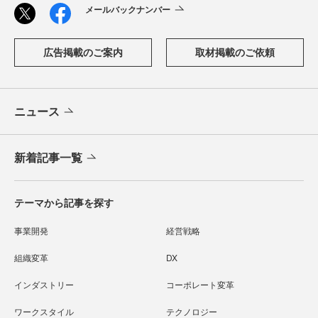
メールバックナンバー
広告掲載のご案内
取材掲載のご依頼
ニュース
新着記事一覧
テーマから記事を探す
事業開発
経営戦略
組織変革
DX
インダストリー
コーポレート変革
ワークスタイル
テクノロジー