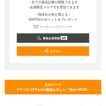
・全ての過去記事が閲覧できます
・会員限定メルマガを受信できます
・翔泳社の本が買える！
500円分のポイントをプレゼント
メールバックナンバー
新規会員登録
無料
ログイン
次のページ
ブラジルでFP＆Aの価値を示した「攻めのRGM」