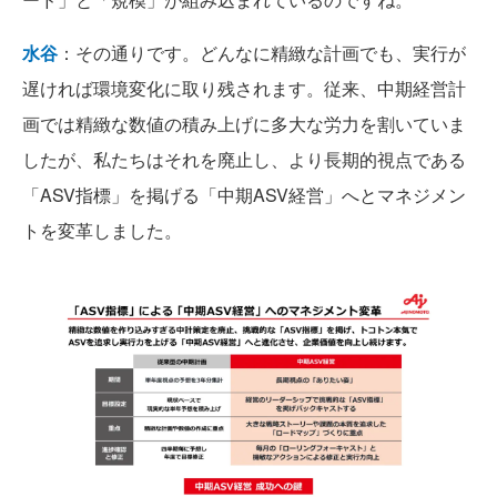
水谷
：その通りです。どんなに精緻な計画でも、実行が
遅ければ環境変化に取り残されます。従来、中期経営計
画では精緻な数値の積み上げに多大な労力を割いていま
したが、私たちはそれを廃止し、より長期的視点である
「ASV指標」を掲げる「中期ASV経営」へとマネジメン
トを変革しました。