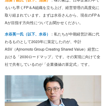
もいち早くFP＆A組織を立ち上げ、経営管理の高度化に
取り組まれています。まずは水谷さんから、現在のFP＆
Aが目指す方向性についてお聞かせください。
水谷英一氏（以下、水谷）
：私たちが中期経営計画に代
わるものとして2023年に策定したのが、中計
ASV（Ajinomoto Group Creating Shared Value）経営に
おける「2030ロードマップ」です。その実現に向けて全
社で共有しているのが「企業価値の算定式」です。