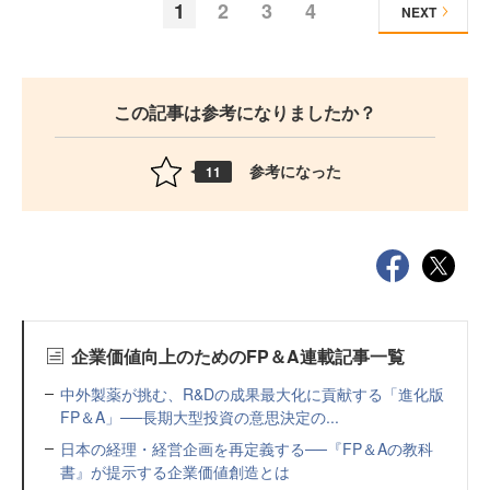
1
2
3
4
NEXT
この記事は参考になりましたか？
参考になった
11
企業価値向上のためのFP＆A連載記事一覧
中外製薬が挑む、R&Dの成果最大化に貢献する「進化版
FP＆A」──長期大型投資の意思決定の...
日本の経理・経営企画を再定義する──『FP＆Aの教科
書』が提示する企業価値創造とは