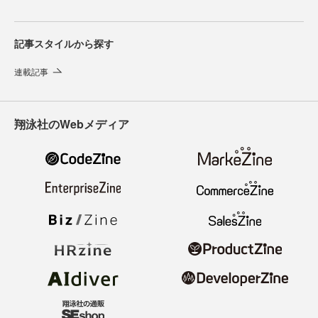
記事スタイルから探す
連載記事
翔泳社のWebメディア