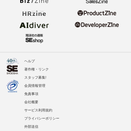
ヘルプ
著作権・リンク
スタッフ募集!
会員情報管理
免責事項
会社概要
サービス利用規約
プライバシーポリシー
外部送信