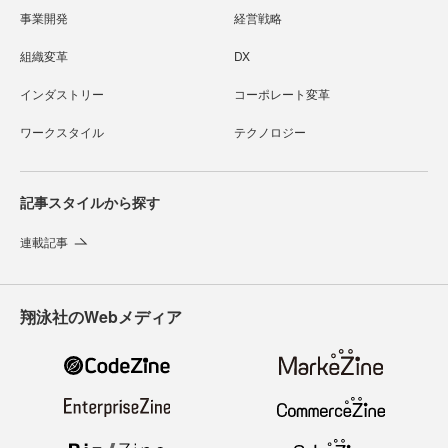
事業開発
経営戦略
組織変革
DX
インダストリー
コーポレート変革
ワークスタイル
テクノロジー
記事スタイルから探す
連載記事
翔泳社のWebメディア