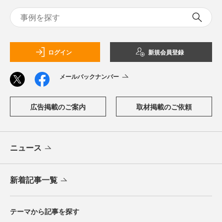
ログイン
新規会員登録
メールバックナンバー
広告掲載のご案内
取材掲載のご依頼
ニュース
新着記事一覧
テーマから記事を探す