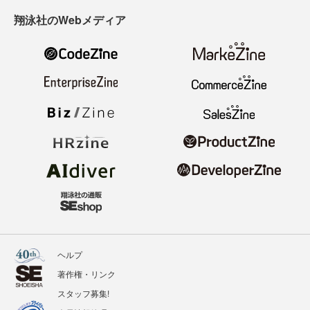
翔泳社のWebメディア
ヘルプ
著作権・リンク
スタッフ募集!