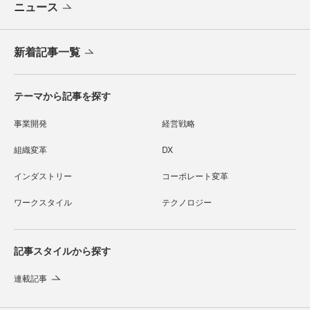
ニュース
新着記事一覧
テーマから記事を探す
事業開発
経営戦略
組織変革
DX
インダストリー
コーポレート変革
ワークスタイル
テクノロジー
記事スタイルから探す
連載記事