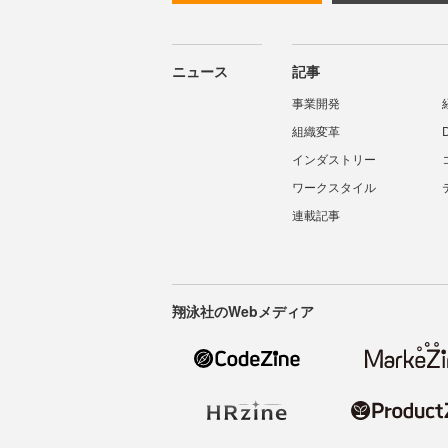
ニュース
記事
事業開発
組織変革
インダストリー
ワークスタイル
連載記事
翔泳社のWebメディア