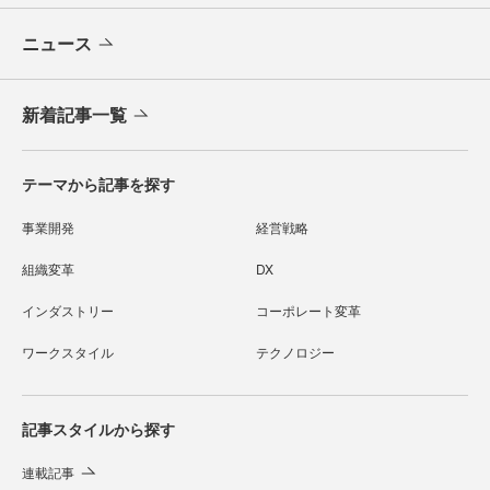
ニュース
新着記事一覧
テーマから記事を探す
事業開発
経営戦略
組織変革
DX
インダストリー
コーポレート変革
ワークスタイル
テクノロジー
記事スタイルから探す
連載記事