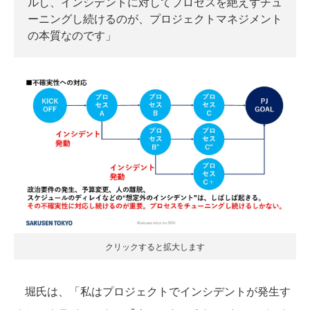
ルし、インシデントに対してプロセスを絶えずチュ
ーニングし続けるのが、プロジェクトマネジメント
の本質なのです」
クリックすると拡大します
堀氏は、「私はプロジェクトでインシデントが発生す