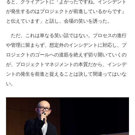
ると、クライアントに『よかったですね。インシデント
が発生するのはプロジェクトが前進しているからです』
と伝えています」と話し、会場の笑いを誘った。
ただ、これは単なる笑い話ではない。プロセスの進行
や管理に留まらず、想定外のインシデントに対応し、プ
ロジェクトのゴールへの道筋を絶えず切り開いていくの
が、プロジェクトマネジメントの本質だから、インシデ
ントの発生を前進と捉えることは決して間違ってはいな
い。