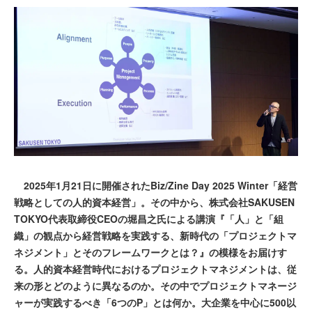
2025年1月21日に開催されたBiz/Zine Day 2025 Winter「経営
戦略としての人的資本経営」。その中から、株式会社SAKUSEN
TOKYO代表取締役CEOの堀昌之氏による講演『「人」と「組
織」の観点から経営戦略を実践する、新時代の「プロジェクトマ
ネジメント」とそのフレームワークとは？』の模様をお届けす
る。人的資本経営時代におけるプロジェクトマネジメントは、従
来の形とどのように異なるのか。その中でプロジェクトマネージ
ャーが実践するべき「6つのP」とは何か。大企業を中心に500以