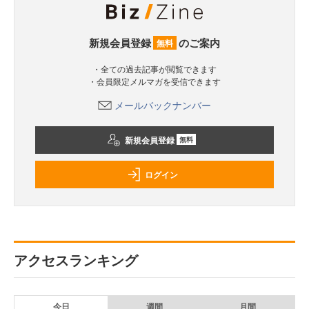
新規会員登録
のご案内
無料
・全ての過去記事が閲覧できます
・会員限定メルマガを受信できます
メールバックナンバー
新規会員登録
無料
ログイン
アクセスランキング
今日
週間
月間