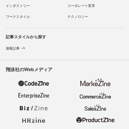
インダストリー
コーポレート変革
ワークスタイル
テクノロジー
記事スタイルから探す
連載記事
翔泳社のWebメディア