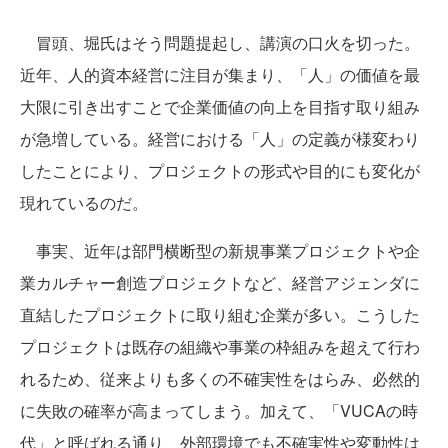
冒頭、堀氏はそう問題提起し、講演の口火を切った。
近年、人的資本経営に注目が集まり、「人」の価値を最
大限に引き出すことで企業価値の向上を目指す取り組み
が急増している。経営における「人」の定義が様変わり
したことにより、プロジェクトの形式や目的にも変化が
現れているのだ。
事実、近年は部門横断型の新規事業プロジェクトや企
業カルチャー創造プロジェクトなど、経営アジェンダに
直結したプロジェクトに取り組む企業が多い。こうした
プロジェクトは既存の組織や事業の枠組みを超えて行わ
れるため、従来よりも多くの不確実性をはらみ、必然的
に失敗の確率が高まってしまう。加えて、「VUCAの時
代」と呼ばれる通り、外部環境でも不確実性や変動性は