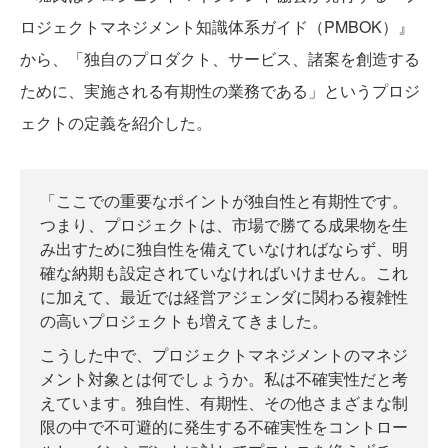
ロジェクトマネジメント知識体系ガイド（PMBOK）』
から、「独自のプロダクト、サービス、諸案を創造する
ために、実施される有期性の業務である」というプロジ
ェクトの定義を紹介した。
「ここでの重要なポイントが独自性と有期性です。
つまり、プロジェクトは、市場で勝てる成果物を生
み出すために独自性を備えていなければならず、明
確な納期も設定されていなければいけません。これ
に加えて、最近では経営アジェンダに関わる複雑性
の高いプロジェクトも増えてきました。
こうした中で、プロジェクトマネジメントのマネジ
メント対象とは何でしょうか。私は不確実性だと考
えています。独自性、有期性、その他さまざまな制
限の中で不可避的に発生する不確実性をコントロー