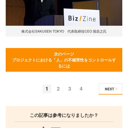
株式会社SAKUSEN TOKYO 代表取締役CEO 堀昌之氏
次のページ
プロジェクトにおける「人」の不確実性をコントロールす
るには
1
2
3
4
NEXT
この記事は参考になりましたか？