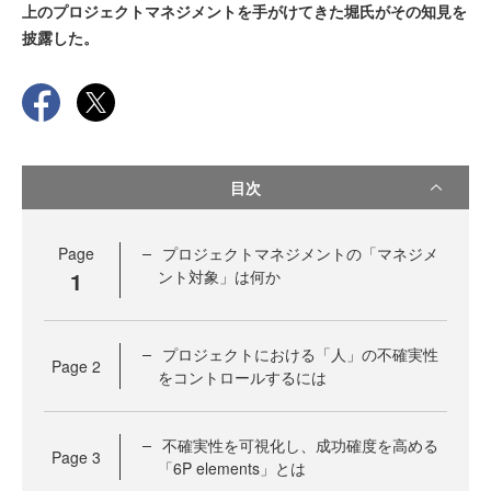
上のプロジェクトマネジメントを手がけてきた堀氏がその知見を
披露した。
目次
Page
プロジェクトマネジメントの「マネジメ
1
ント対象」は何か
プロジェクトにおける「人」の不確実性
Page
2
をコントロールするには
不確実性を可視化し、成功確度を高める
Page
3
「6P elements」とは