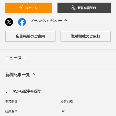
ログイン
新規会員登録
メールバックナンバー
広告掲載のご案内
取材掲載のご依頼
ニュース
新着記事一覧
テーマから記事を探す
事業開発
経営戦略
組織変革
DX