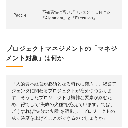
不確実性の高いプロジェクトにおける
Page
4
「Alignment」と「Execution」
プロジェクトマネジメントの「マネジ
メント対象」は何か
「人的資本経営が必須となる時代に突入し、経営ア
ジェンダに関わるプロジェクトが増えつつありま
す。そうしたプロジェクトは複雑な要素が絡むた
め、得てして“失敗の火種”を抱えています。では、
どうすれば“失敗の火種”を消化し、プロジェクトの
成功確度を上げることができるのでしょうか」