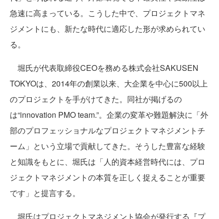
急速に高まっている。こうした中で、プロジェクトマネ
ジメントにも、新たな時代に適応した形が求められてい
る。
堀氏が代表取締役CEOを務める株式会社SAKUSEN
TOKYOは、2014年の創業以来、大企業を中心に500以上
のプロジェクトを手がけてきた。同社が掲げるの
は“innovation PMO team.”。企業の変革や難題解決に「外
部のプロフェッショナルなプロジェクトマネジメントチ
ーム」という立場で貢献してきた。そうした豊富な経験
と知識をもとに、堀氏は「人的資本経営時代には、プロ
ジェクトマネジメントの本質を正しく捉えることが重要
です」と提言する。
堀氏はプロジェクトマネジメント協会が発行する『プ