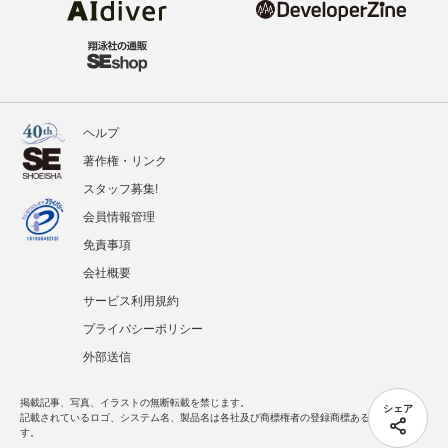
ヘルプ
著作権・リンク
スタッフ募集!
会員情報管理
免責事項
会社概要
サービス利用規約
プライバシーポリシー
外部送信
掲載記事、写真、イラストの無断転載を禁じます。
シェア
記載されているロゴ、システム名、製品名は各社及び商標権者の登録商標あるいは商標で
す。