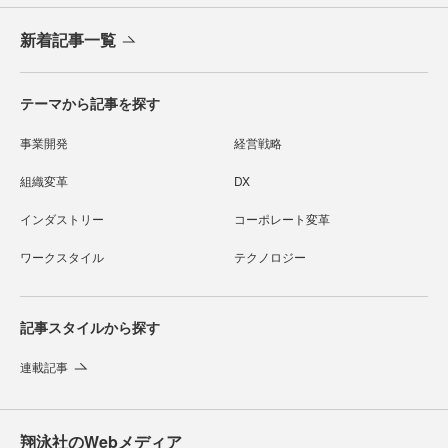
新着記事一覧
テーマから記事を探す
事業開発
経営戦略
組織変革
DX
インダストリー
コーポレート変革
ワークスタイル
テクノロジー
記事スタイルから探す
連載記事
翔泳社のWebメディア