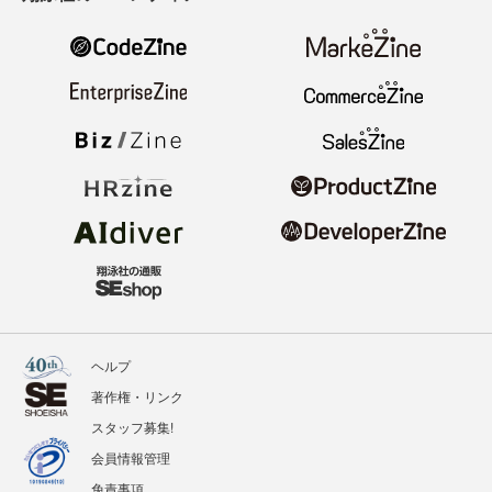
ヘルプ
著作権・リンク
スタッフ募集!
会員情報管理
免責事項