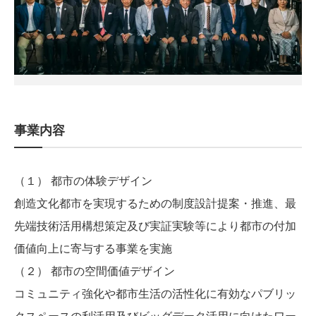
事業内容
（１） 都市の体験デザイン
創造文化都市を実現するための制度設計提案・推進、最
先端技術活用構想策定及び実証実験等により都市の付加
価値向上に寄与する事業を実施​
（２） 都市の空間価値デザイン
コミュニティ強化や都市生活の活性化に有効なパブリッ
クスペースの利活用及びビッグデータ活用に向けたワー