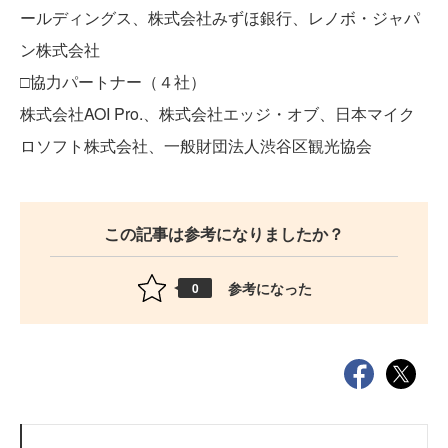
ールディングス、株式会社みずほ銀行、レノボ・ジャパ
ン株式会社
□協力パートナー（４社）
株式会社AOI Pro.、株式会社エッジ・オブ、日本マイク
ロソフト株式会社、一般財団法人渋谷区観光協会
この記事は参考になりましたか？
参考になった
0