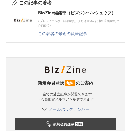
この記事の著者
Biz/Zine編集部（ビズジンヘンシュウブ）
※プロフィールは、執筆時点、または直近の記事の寄稿時点で
の内容です
この著者の最近の執筆記事
新規会員登録
のご案内
無料
・全ての過去記事が閲覧できます
・会員限定メルマガを受信できます
メールバックナンバー
新規会員登録
無料