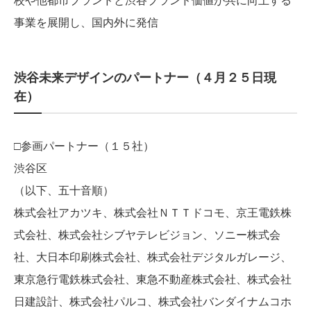
事業を展開し、国内外に発信
渋谷未来デザインのパートナー（４月２５日現
在）
□参画パートナー（１５社）
渋谷区
（以下、五十音順）
株式会社アカツキ、株式会社ＮＴＴドコモ、京王電鉄株
式会社、株式会社シブヤテレビジョン、ソニー株式会
社、大日本印刷株式会社、株式会社デジタルガレージ、
東京急行電鉄株式会社、東急不動産株式会社、株式会社
日建設計、株式会社パルコ、株式会社バンダイナムコホ