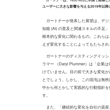
ユーザーに大きな影響を与える2019年以
ガートナーが発表した展望は、デジ
知能 (AI) の普及と関連スキルの
根本的な変化に関わるもの。これらは
えず変化することによってもたらされ
ガートナーのディスティングイッシュ
ラマー （Daryl Plummer）は
けていません。目の前で大きな変化が
とでしょう。しかし、この混沌は無秩
中から何とかして実践的な行動指針を
す。
また、「継続的な変化を自社の資産