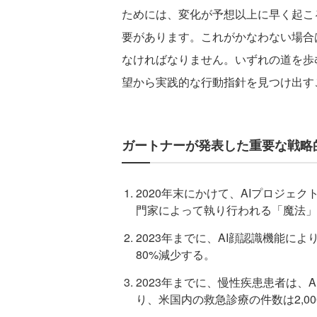
ためには、変化が予想以上に早く起こ
要があります。これがかなわない場合
なければなりません。いずれの道を歩
望から実践的な行動指針を見つけ出す
ガートナーが発表した重要な戦略
2020年末にかけて、AIプロジェ
門家によって執り行われる「魔法」
2023年までに、AI顔認識機能に
80%減少する。
2023年までに、慢性疾患患者は、
り、米国内の救急診療の件数は2,0