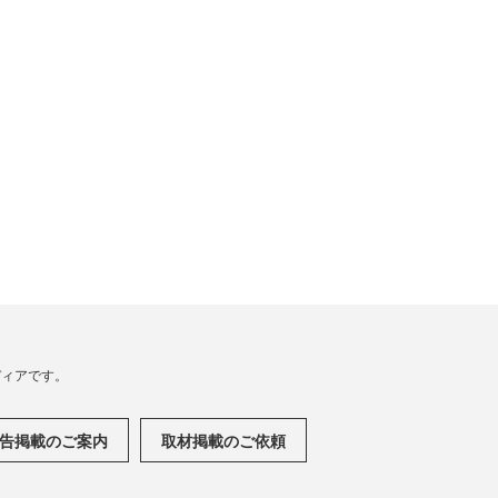
メディアです。
告掲載のご案内
取材掲載のご依頼