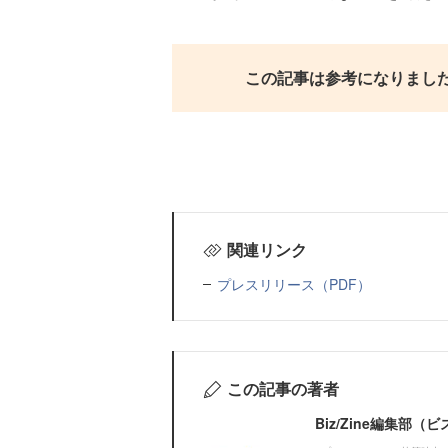
この記事は参考になりまし
関連リンク
プレスリリース（PDF）
この記事の著者
Biz/Zine編集部