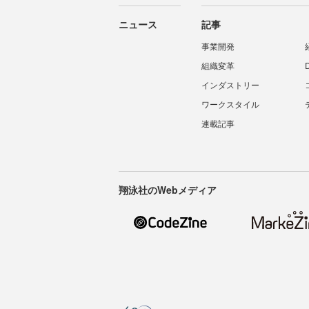
ニュース
記事
事業開発
組織変革
インダストリー
ワークスタイル
連載記事
翔泳社のWebメディア