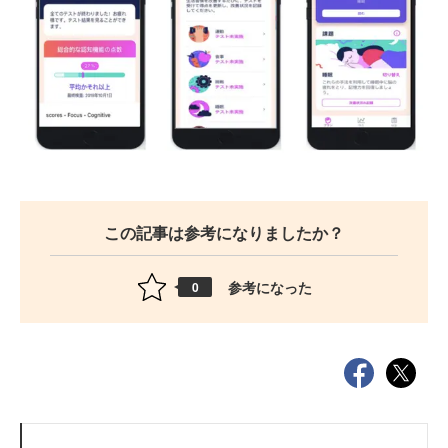
この記事は参考になりましたか？
参考になった
0