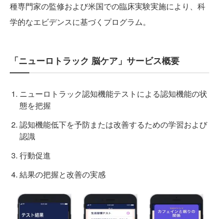
種専門家の監修および米国での臨床実験実施により、科
学的なエビデンスに基づくプログラム。
「ニューロトラック 脳ケア」サービス概要
ニューロトラック認知機能テストによる認知機能の状
態を把握
認知機能低下を予防または改善するための学習および
認識
行動促進
結果の把握と改善の実感