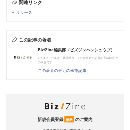
関連リンク
リリース
この記事の著者
Biz/Zine編集部（ビズジンヘンシュウブ）
※プロフィールは、執筆時点、または直近の記事の寄稿時点で
の内容です
この著者の最近の執筆記事
新規会員登録
のご案内
無料