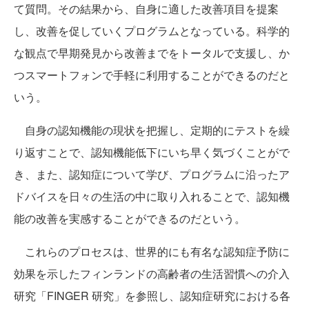
て質問。その結果から、自身に適した改善項目を提案
し、改善を促していくプログラムとなっている。科学的
な観点で早期発見から改善までをトータルで支援し、か
つスマートフォンで手軽に利用することができるのだと
いう。
自身の認知機能の現状を把握し、定期的にテストを繰
り返すことで、認知機能低下にいち早く気づくことがで
き、また、認知症について学び、プログラムに沿ったア
ドバイスを日々の生活の中に取り入れることで、認知機
能の改善を実感することができるのだという。
これらのプロセスは、世界的にも有名な認知症予防に
効果を示したフィンランドの高齢者の生活習慣への介入
研究「FINGER 研究」を参照し、認知症研究における各