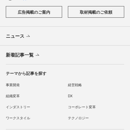
広告掲載のご案内
取材掲載のご依頼
ニュース
新着記事一覧
テーマから記事を探す
事業開発
経営戦略
組織変革
DX
インダストリー
コーポレート変革
ワークスタイル
テクノロジー