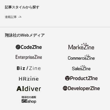
記事スタイルから探す
連載記事
翔泳社のWebメディア