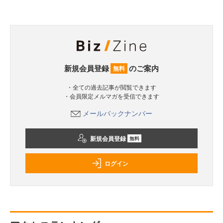
新規会員登録
のご案内
無料
・全ての過去記事が閲覧できます
・会員限定メルマガを受信できます
メールバックナンバー
新規会員登録
無料
ログイン