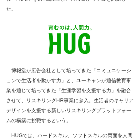
た。
博報堂が広告会社として培ってきた「コミュニケーシ
ョンで生活者を動かす力」と、ユーキャンが通信教育事
業を通じて培ってきた「生涯学習を支援する力」を融合
させて、リスキリングHR事業に参入。生活者のキャリア
デザインを支援する新しいリスキリングプラットフォー
ムの構築に挑戦するという。
HUGでは、ハードスキル、ソフトスキルの両面を人間