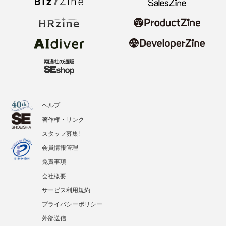
ヘルプ
著作権・リンク
スタッフ募集!
会員情報管理
免責事項
会社概要
サービス利用規約
プライバシーポリシー
外部送信