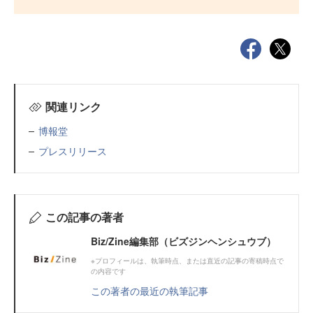
関連リンク
博報堂
プレスリリース
この記事の著者
Biz/Zine編集部（ビズジンヘンシュウブ）
※プロフィールは、執筆時点、または直近の記事の寄稿時点で
の内容です
この著者の最近の執筆記事