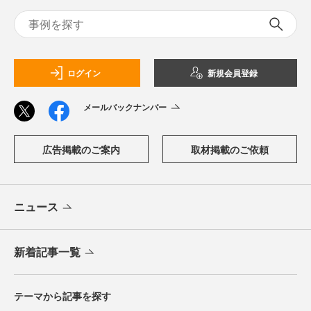
ログイン
新規会員登録
メールバックナンバー
広告掲載のご案内
取材掲載のご依頼
ニュース
新着記事一覧
テーマから記事を探す