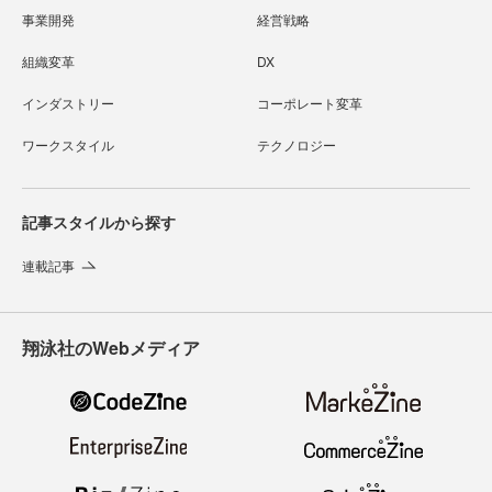
事業開発
経営戦略
組織変革
DX
インダストリー
コーポレート変革
ワークスタイル
テクノロジー
記事スタイルから探す
連載記事
翔泳社のWebメディア