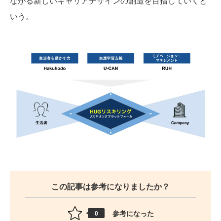
ながる新しいキャリアデザインの創造を目指していくと
いう。
この記事は参考になりましたか？
参考になった
0