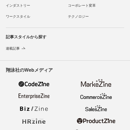
インダストリー
コーポレート変革
ワークスタイル
テクノロジー
記事スタイルから探す
連載記事
翔泳社のWebメディア