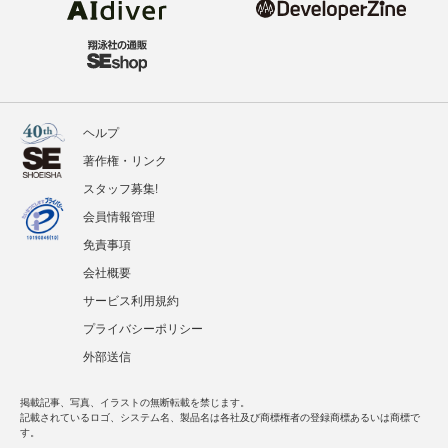
ヘルプ
著作権・リンク
スタッフ募集!
会員情報管理
免責事項
会社概要
サービス利用規約
プライバシーポリシー
外部送信
掲載記事、写真、イラストの無断転載を禁じます。
記載されているロゴ、システム名、製品名は各社及び商標権者の登録商標あるいは商標で
す。