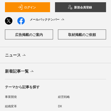
ログイン
新規会員登録
メールバックナンバー
広告掲載のご案内
取材掲載のご依頼
ニュース
新着記事一覧
テーマから記事を探す
事業開発
経営戦略
組織変革
DX