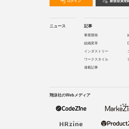
ログイン
新規会員登
ニュース
記事
事業開発
組織変革
インダストリー
ワークスタイル
連載記事
翔泳社のWebメディア