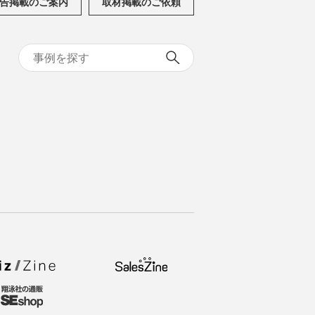
告掲載のご案内
取材掲載のご依頼