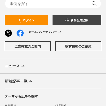
ログイン
新規会員登録
メールバックナンバー
広告掲載のご案内
取材掲載のご依頼
ニュース
新着記事一覧
テーマから記事を探す
事業開発
経営戦略