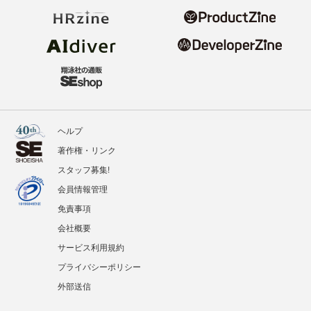
ヘルプ
著作権・リンク
スタッフ募集!
会員情報管理
免責事項
会社概要
サービス利用規約
プライバシーポリシー
外部送信