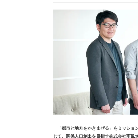
「都市と地方をかきまぜる」をミッション
じて、関係人口創出を目指す株式会社雨風太