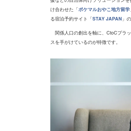
け合わせた「
ポケマルおやこ地方留学
る宿泊予約サイト「
STAY JAPAN
」
関係人口の創出を軸に、CtoCプラ
スを手がけているのが特徴です。