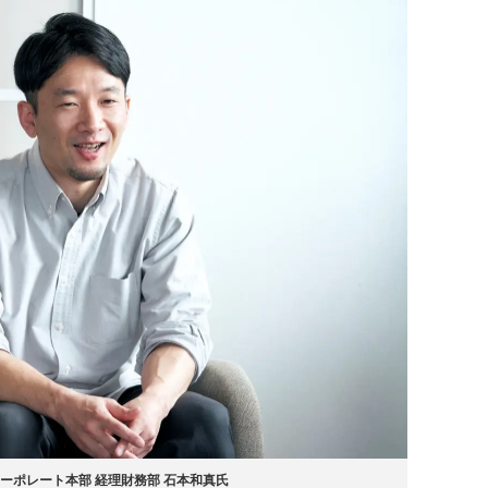
ーポレート本部 経理財務部 石本和真氏