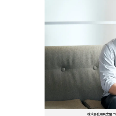
株式会社雨風太陽 コ