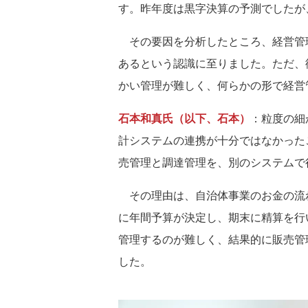
す。昨年度は黒字決算の予測でしたが
その要因を分析したところ、経営管
あるという認識に至りました。ただ、
かい管理が難しく、何らかの形で経営
石本和真氏（以下、石本）
：粒度の細
計システムの連携が十分ではなかった
売管理と調達管理を、別のシステムで
その理由は、自治体事業のお金の流
に年間予算が決定し、期末に精算を行
管理するのが難しく、結果的に販売管
した。