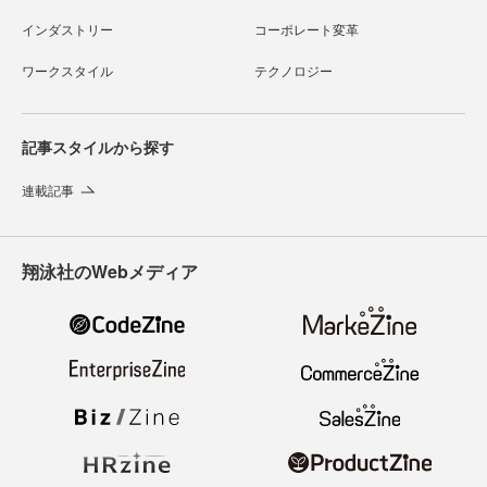
インダストリー
コーポレート変革
ワークスタイル
テクノロジー
記事スタイルから探す
連載記事
翔泳社のWebメディア