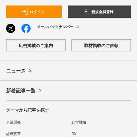
ログイン
新規会員登録
メールバックナンバー
広告掲載のご案内
取材掲載のご依頼
ニュース
新着記事一覧
テーマから記事を探す
事業開発
経営戦略
組織変革
DX