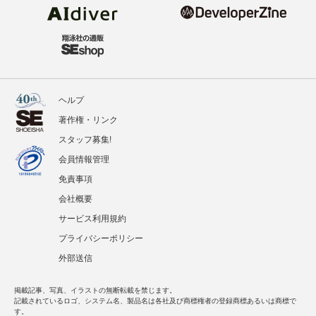
ヘルプ
著作権・リンク
スタッフ募集!
会員情報管理
免責事項
会社概要
サービス利用規約
プライバシーポリシー
外部送信
掲載記事、写真、イラストの無断転載を禁じます。
記載されているロゴ、システム名、製品名は各社及び商標権者の登録商標あるいは商標で
す。