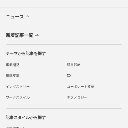
ニュース
新着記事一覧
テーマから記事を探す
事業開発
経営戦略
組織変革
DX
インダストリー
コーポレート変革
ワークスタイル
テクノロジー
記事スタイルから探す