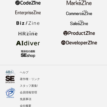
ヘルプ
著作権・リンク
スタッフ募集!
会員情報管理
免責事項
会社概要