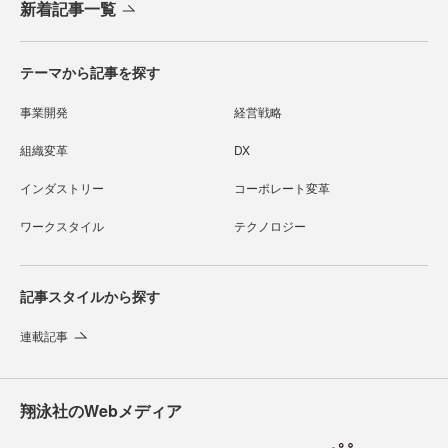
新着記事一覧
テーマから記事を探す
事業開発
経営戦略
組織変革
DX
インダストリー
コーポレート変革
ワークスタイル
テクノロジー
記事スタイルから探す
連載記事
翔泳社のWebメディア