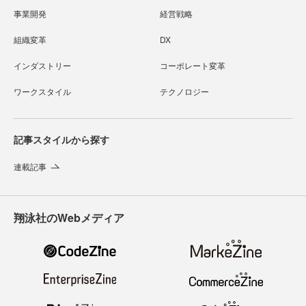
事業開発
経営戦略
組織変革
DX
インダストリー
コーポレート変革
ワークスタイル
テクノロジー
記事スタイルから探す
連載記事
翔泳社のWebメディア