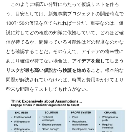
このように幅広い分野にわたって仮説リストを作ろ
う。目安としては、新規事業プロジェクトの開始時点で
100?150の仮説を立てられれば十分だ。重要なのは、仮
説に対してどの程度の知識に依拠していて、どれほど確
信が持てるか、間違っている可能性はどの程度なのかな
ども確認することだ。そのうえで、アイデアの将来性に
あまり確信が持てない場合は、
アイデアを殺してしまう
リスクが最も高い仮説から検証を始めること
。根本的な
問題が解決されていなければ、時間と費用をかけてより
些末な問題をテストしても仕方がない。