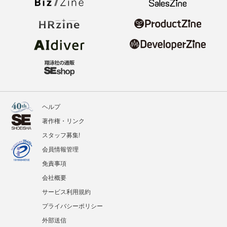
ヘルプ
著作権・リンク
スタッフ募集!
会員情報管理
免責事項
会社概要
サービス利用規約
プライバシーポリシー
外部送信