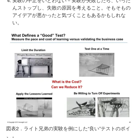
実験の中止をいとわない－実験が失敗したら、いった
んストップし、失敗の原因を考えること。そもそもの
アイデアが悪かったと気づくこともあるかもしれな
い。
図表2．ライト兄弟の実験を例にした“良い”テストのポイ