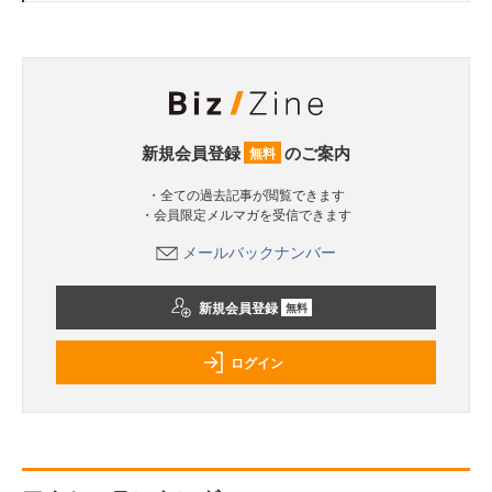
新規会員登録
のご案内
無料
・全ての過去記事が閲覧できます
・会員限定メルマガを受信できます
メールバックナンバー
新規会員登録
無料
ログイン