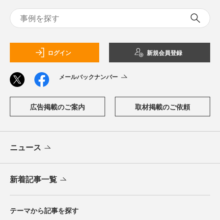
ログイン
新規会員登録
メールバックナンバー
広告掲載のご案内
取材掲載のご依頼
ニュース
新着記事一覧
テーマから記事を探す