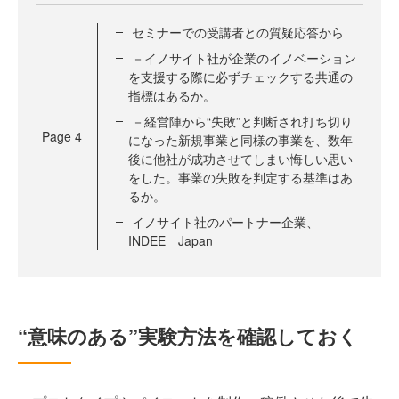
セミナーでの受講者との質疑応答から
－イノサイト社が企業のイノベーション
を支援する際に必ずチェックする共通の
指標はあるか。
－経営陣から“失敗”と判断され打ち切り
Page
4
になった新規事業と同様の事業を、数年
後に他社が成功させてしまい悔しい思い
をした。事業の失敗を判定する基準はあ
るか。
イノサイト社のパートナー企業、
INDEE Japan
“意味のある”実験方法を確認しておく