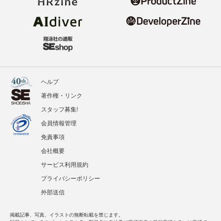
ヘルプ
著作権・リンク
スタッフ募集!
会員情報管理
免責事項
会社概要
サービス利用規約
プライバシーポリシー
外部送信
掲載記事、写真、イラストの無断転載を禁じます。