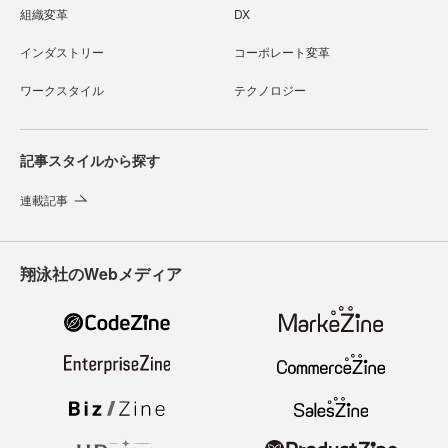
組織変革
DX
インダストリー
コーポレート変革
ワークスタイル
テクノロジー
記事スタイルから探す
連載記事
翔泳社のWebメディア