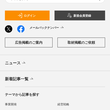
ログイン
新規会員登録
メールバックナンバー
広告掲載のご案内
取材掲載のご依頼
ニュース
新着記事一覧
テーマから記事を探す
事業開発
経営戦略