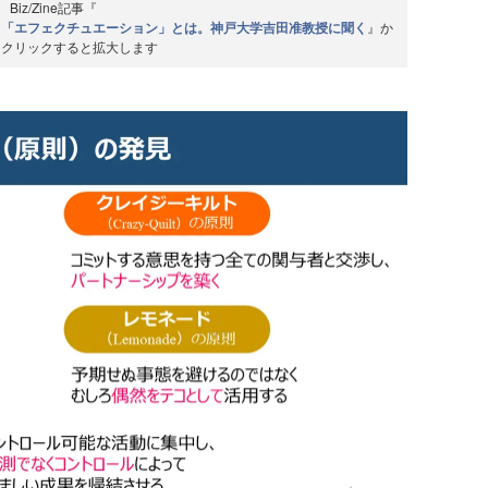
Biz/Zine記事『
る「エフェクチュエーション」とは。神戸大学吉田准教授に聞く
』か
／クリックすると拡大します