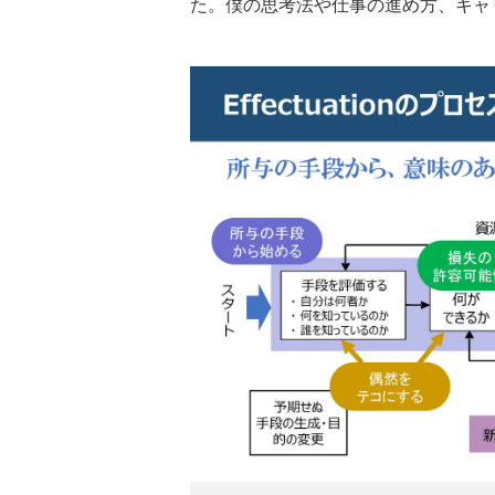
た。僕の思考法や仕事の進め方、キャ