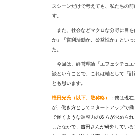
スシーンだけで考えても、私たちの前
す。
また、社会などマクロな分野に目を
か」「営利活動か、公益性か」といっ
た。
今回は、経営理論「エフェクチュエ
談ということで、これは軸として「計
とも思います。
樫田光氏（以下、敬称略）
：僕は現在
が、働き方としてスタートアップで働
で働くような調整力の双方が求められ
したなかで、吉田さんが研究している