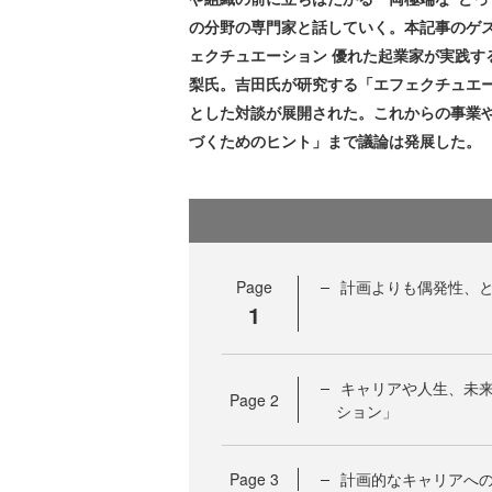
の分野の専門家と話していく。本記事のゲ
ェクチュエーション 優れた起業家が実践す
梨氏。吉田氏が研究する「エフェクチュエ
とした対談が展開された。これからの事業
づくためのヒント」まで議論は発展した。
Page
計画よりも偶発性、
1
キャリアや人生、未
Page
2
ション」
Page
3
計画的なキャリアへ