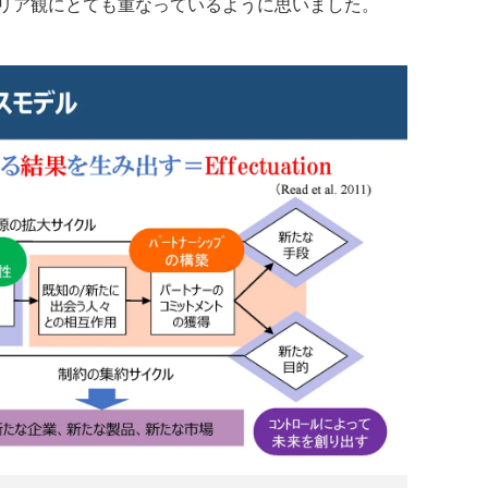
リア観にとても重なっているように思いました。