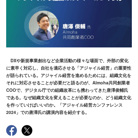
DXや新規事業創出など企業活動の様々な場面で、外部の変化
に素早く対応し、自社を適応させる「アジャイル経営」の重要性
が語られている。アジャイル経営を進めるためには、組織文化を
それに対応させることが必要だと語るのが、Almoha共同創業者
COOで、デジタル庁での組織改革にも携わってきた唐澤俊輔氏
である。なぜ組織文化を変えることが必要なのか、どう組織文化
を作っていけばいいのか。「アジャイル経営カンファレンス
2024」での唐澤氏の講演内容を紹介する。