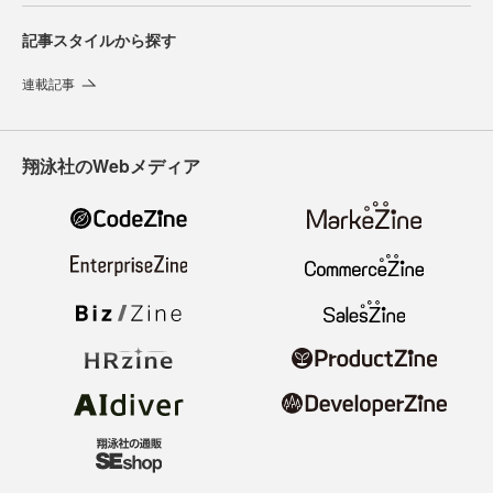
記事スタイルから探す
連載記事
翔泳社のWebメディア