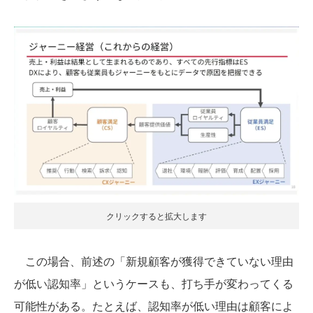
クリックすると拡大します
この場合、前述の「新規顧客が獲得できていない理由
が低い認知率」というケースも、打ち手が変わってくる
可能性がある。たとえば、認知率が低い理由は顧客によ