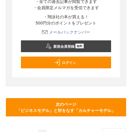
・全ての過去記事が閲覧できます
・会員限定メルマガを受信できます
・翔泳社の本が買える！
500円分のポイントをプレゼント
メールバックナンバー
新規会員登録
無料
ログイン
次のページ
「ビジネスモデル」と対をなす「カルチャーモデル」