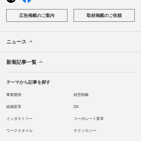
広告掲載のご案内
取材掲載のご依頼
ニュース
新着記事一覧
テーマから記事を探す
事業開発
経営戦略
組織変革
DX
インダストリー
コーポレート変革
ワークスタイル
テクノロジー