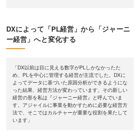
DXによって「PL経営」から「ジャーニ
ー経営」へと変化する
「DX以前は目に見える数字がPLしかなかったた
め、PLを中心に管理する経営が主流でした。DXに
よってデータに基づいた原因分析ができるようにな
った結果、経営方法が変わっています。その新しい
経営の形を私は『ジャーニー経営』と呼んでいま
す。アジャイルに事業を動かすために必要な経営方
法で、そこではカルチャーが重要な役割を果たして
います」