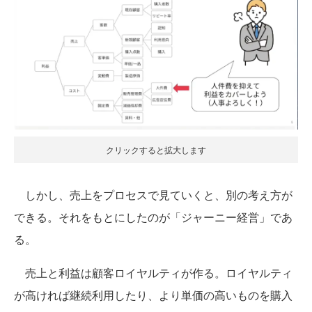
クリックすると拡大します
しかし、売上をプロセスで見ていくと、別の考え方が
できる。それをもとにしたのが「ジャーニー経営」であ
る。
売上と利益は顧客ロイヤルティが作る。ロイヤルティ
が高ければ継続利用したり、より単価の高いものを購入