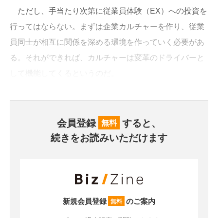
ただし、手当たり次第に従業員体験（EX）への投資を
行ってはならない。まずは企業カルチャーを作り、従業
員同士が相互に関係を深める環境を作っていく必要があ
る。それができれば、カルチャーは変革のドライバーと
して機能してくるというのだ。
会員登録
すると、
無料
続きをお読みいただけます
新規会員登録
のご案内
無料