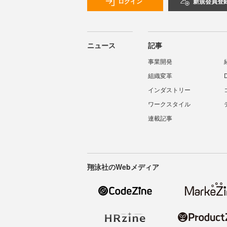
ログイン
新規会員登
ニュース
記事
事業開発
組織変革
インダストリー
ワークスタイル
連載記事
翔泳社のWebメディア