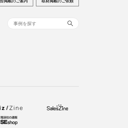
告掲載のご案内
取材掲載のご依頼