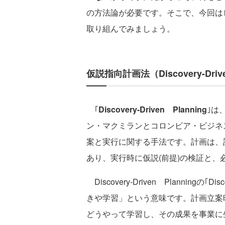
の方法論が必要です。そこで、今回は
取り組んでみましょう。
仮説指向計画法（Discovery-Drive
｢
Discovery-Driven Planning
｣は
ン・マクミランとコロンビア・ビジネ
案と実行に関する手法です。計画は、
あり、実行時に仮説(前提)の検証と
Discovery-Driven Plannin
きや学習」という意味です。計画立案
どうやって学習し、その成果を事業に