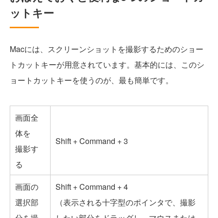
ットキー
Macには、スクリーンショットを撮影するためのショー
トカットキーが用意されています。基本的には、このシ
ョートカットキーを使うのが、最も簡単です。
画面全
体を
Shift + Command + 3
撮影す
る
画面の
Shift + Command + 4
選択部
（表示される十字型のポインタで、撮影
分を撮
したい部分をドラッグし、マウスまたは