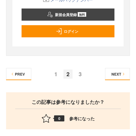
新規会員登録
無料
ログイン
1
2
3
PREV
NEXT
この記事は参考になりましたか？
参考になった
0