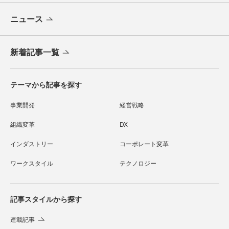
ニュース
新着記事一覧
テーマから記事を探す
事業開発
経営戦略
組織変革
DX
インダストリー
コーポレート変革
ワークスタイル
テクノロジー
記事スタイルから探す
連載記事