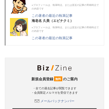
※プロフィールは、執筆時点、または直近の記事の寄稿時点で
の内容です
この著者の最近の執筆記事
海老名 久美（エビナクミ）
※プロフィールは、執筆時点、または直近の記事の寄稿時点で
の内容です
この著者の最近の執筆記事
新規会員登録
のご案内
無料
・全ての過去記事が閲覧できます
・会員限定メルマガを受信できます
メールバックナンバー