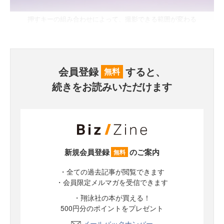
押すキーの組み合わせによって、撮影できる範囲が変わる
会員登録
すると、
無料
続きをお読みいただけます
新規会員登録
のご案内
無料
・全ての過去記事が閲覧できます
・会員限定メルマガを受信できます
・翔泳社の本が買える！
500円分のポイントをプレゼント
メールバックナンバー