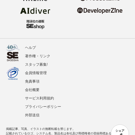
ヘルプ
著作権・リンク
スタッフ募集!
会員情報管理
免責事項
会社概要
サービス利用規約
プライバシーポリシー
外部送信
掲載記事、写真、イラストの無断転載を禁じます。
シェア
記載されているロゴ、システム名、製品名は各社及び商標権者の登録商標あるいは商標で