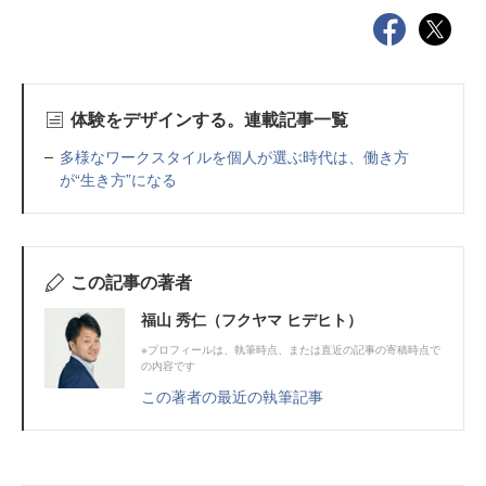
体験をデザインする。連載記事一覧
多様なワークスタイルを個人が選ぶ時代は、働き方
が“生き方”になる
この記事の著者
福山 秀仁（フクヤマ ヒデヒト）
※プロフィールは、執筆時点、または直近の記事の寄稿時点で
の内容です
この著者の最近の執筆記事