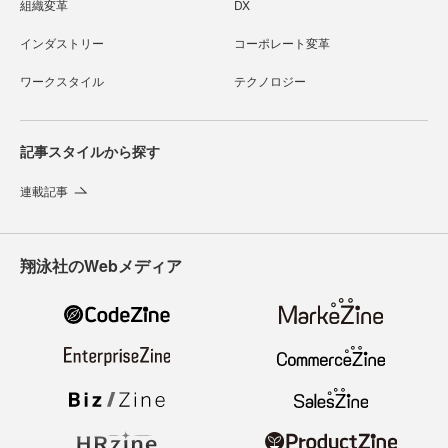
組織変革
DX
インダストリー
コーポレート変革
ワークスタイル
テクノロジー
記事スタイルから探す
連載記事
翔泳社のWebメディア