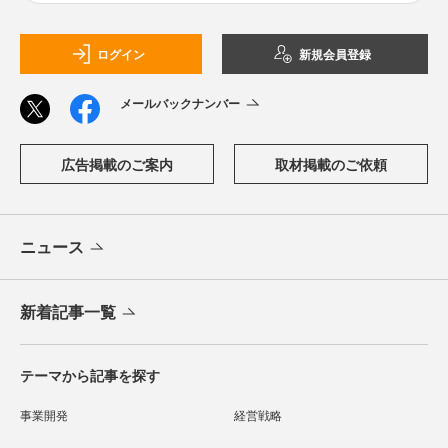
ログイン
新規会員登録
メールバックナンバー
広告掲載のご案内
取材掲載のご依頼
ニュース
新着記事一覧
テーマから記事を探す
事業開発
経営戦略