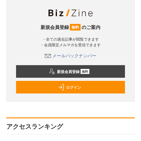
新規会員登録
のご案内
無料
・全ての過去記事が閲覧できます
・会員限定メルマガを受信できます
メールバックナンバー
新規会員登録
無料
ログイン
アクセスランキング