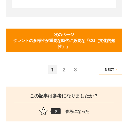
次のページ
タレントの多様性が重要な時代に必要な「CQ（文化的知
性）」
1
2
3
NEXT
この記事は参考になりましたか？
参考になった
0