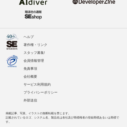
ヘルプ
著作権・リンク
スタッフ募集!
会員情報管理
免責事項
会社概要
サービス利用規約
プライバシーポリシー
外部送信
掲載記事、写真、イラストの無断転載を禁じます。
記載されているロゴ、システム名、製品名は各社及び商標権者の登録商標あるいは商標で
す。