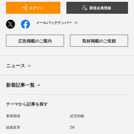
ログイン
新規会員登録
メールバックナンバー
広告掲載のご案内
取材掲載のご依頼
ニュース
新着記事一覧
テーマから記事を探す
事業開発
経営戦略
組織変革
DX