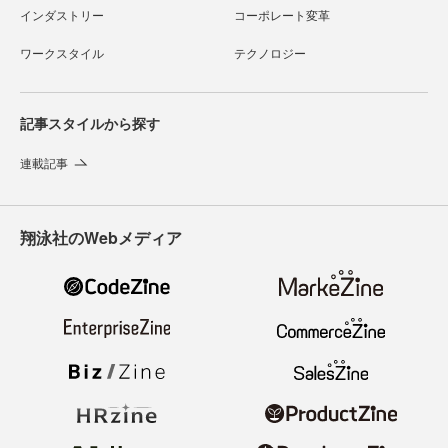
インダストリー
コーポレート変革
ワークスタイル
テクノロジー
記事スタイルから探す
連載記事
翔泳社のWebメディア