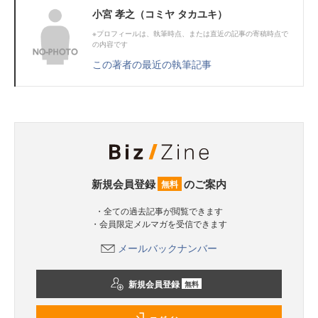
小宮 孝之（コミヤ タカユキ）
※プロフィールは、執筆時点、または直近の記事の寄稿時点で
の内容です
この著者の最近の執筆記事
新規会員登録
のご案内
無料
・全ての過去記事が閲覧できます
・会員限定メルマガを受信できます
メールバックナンバー
新規会員登録
無料