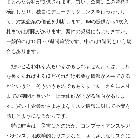
まとめた資料が提供されます。買い手企業はこの資料を
検討したり、独自にデューデリジェンスを行ったりし
て、対象企業の価値を判断します。IMの提供から1次入
札までは期限があります。案件の規模にもよりますが、
一般的には10日～2週間前後です。中には1週間という場
合もあります。
短いと思われる人もいるかもしれません。では、これ
を長くすればするほどそれだけ必要な情報が入手できる
かというと、そういうものでもありません。さらに入札
までの期間が長いと、提示価額が下がる傾向がありま
す。買い手企業がさまざまなリスク情報に対して不安を
感じるようになるからです。
特に昨今は、災害などのほか、コンプライアンスやガ
バナンス、地政学的なリスクなど、さまざまなリスクに