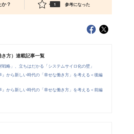
たか？
参考になった
1
未来の働き方）連載記事一覧
人材戦略」、立ちはだかる「システムサイロ化の壁」
学』から新しい時代の「幸せな働き方」を考える＜後編
学』から新しい時代の「幸せな働き方」を考える＜前編